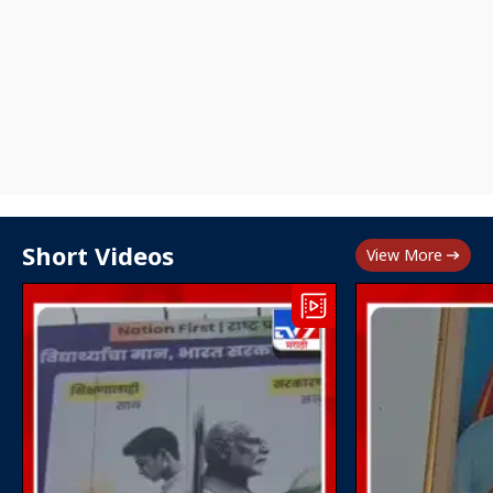
Short Videos
View More