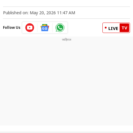
Published on: May 20, 2026 11:47 AM
TV
Follow Us
LIVE