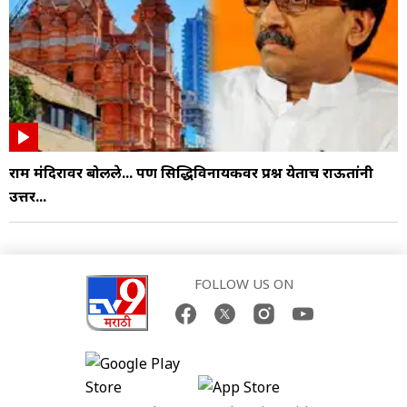
राम मंदिरावर बोलले... पण सिद्धिविनायकवर प्रश्न येताच राऊतांनी
उत्तर...
FOLLOW US ON