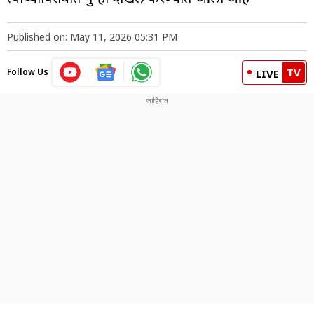
Published on: May 11, 2026 05:31 PM
TV
Follow Us
LIVE