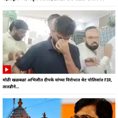
मोठी खळबळ! अभिजीत दीपके यांच्या विरोधात थेट पोलिसांत FIR,
तातडीने...