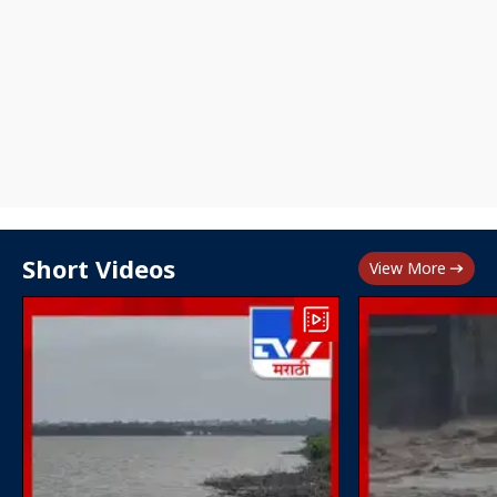
Short Videos
View More