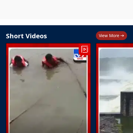
Short Videos
View More