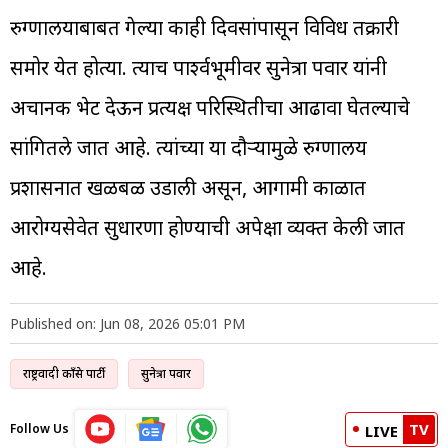
रुग्णालयाबाबत गेल्या काही दिवसांपासून विविध तक्रारी
समोर येत होत्या. त्याच पार्श्वभूमीवर सुनेत्रा पवार यांनी
अचानक भेट देऊन प्रत्यक्ष परिस्थितीचा आढावा घेतल्याचे
सांगितले जात आहे. त्यांच्या या दौऱ्यामुळे रुग्णालय
प्रशासनात खळबळ उडाली असून, आगामी काळात
आरोग्यसेवेत सुधारणा होण्याची अपेक्षा व्यक्त केली जात
आहे.
Published on: Jun 08, 2026 05:01 PM
राष्ट्रवादी काँग्रेस पार्टी
सुनेत्रा पवार
TV
Follow Us
LIVE