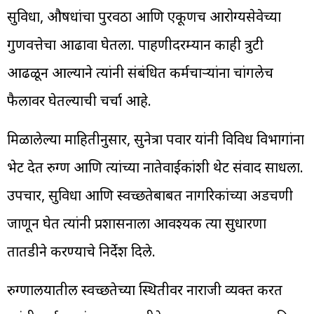
सुविधा, औषधांचा पुरवठा आणि एकूणच आरोग्यसेवेच्या
गुणवत्तेचा आढावा घेतला. पाहणीदरम्यान काही त्रुटी
आढळून आल्याने त्यांनी संबंधित कर्मचाऱ्यांना चांगलेच
फैलावर घेतल्याची चर्चा आहे.
मिळालेल्या माहितीनुसार, सुनेत्रा पवार यांनी विविध विभागांना
भेट देत रुग्ण आणि त्यांच्या नातेवाईकांशी थेट संवाद साधला.
उपचार, सुविधा आणि स्वच्छतेबाबत नागरिकांच्या अडचणी
जाणून घेत त्यांनी प्रशासनाला आवश्यक त्या सुधारणा
तातडीने करण्याचे निर्देश दिले.
रुग्णालयातील स्वच्छतेच्या स्थितीवर नाराजी व्यक्त करत