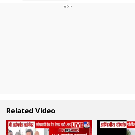
Related Video