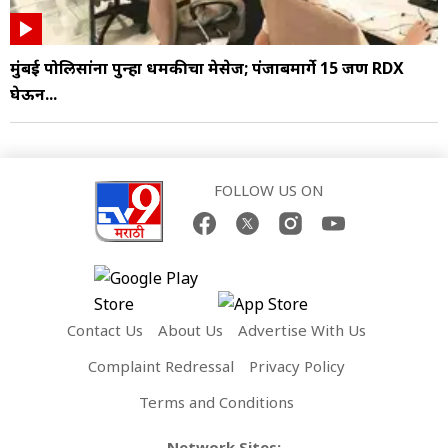
मुंबई पोलिसांना पुन्हा धमकीचा मेसेज; पंजाबमार्गे 15 जण RDX
घेऊन...
FOLLOW US ON
Contact Us
About Us
Advertise With Us
Complaint Redressal
Privacy Policy
Terms and Conditions
Network Sites: