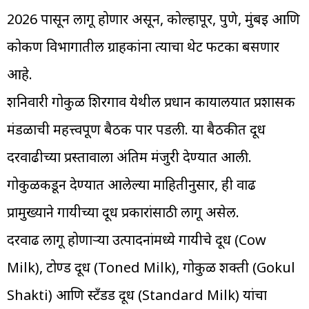
2026 पासून लागू होणार असून, कोल्हापूर, पुणे, मुंबई आणि
कोकण विभागातील ग्राहकांना त्याचा थेट फटका बसणार
आहे.
शनिवारी गोकुळ शिरगाव येथील प्रधान कार्यालयात प्रशासक
मंडळाची महत्त्वपूर्ण बैठक पार पडली. या बैठकीत दूध
दरवाढीच्या प्रस्तावाला अंतिम मंजुरी देण्यात आली.
गोकुळकडून देण्यात आलेल्या माहितीनुसार, ही वाढ
प्रामुख्याने गायीच्या दूध प्रकारांसाठी लागू असेल.
दरवाढ लागू होणाऱ्या उत्पादनांमध्ये गायीचे दूध (Cow
Milk), टोण्ड दूध (Toned Milk), गोकुळ शक्ती (Gokul
Shakti) आणि स्टँडर्ड दूध (Standard Milk) यांचा