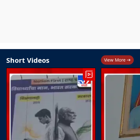
Short Videos
View More