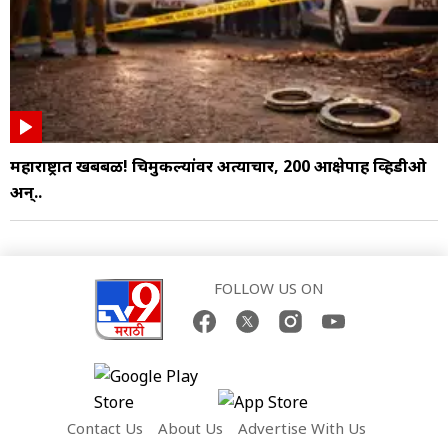
महाराष्ट्रात खबबळ! चिमुकल्यांवर अत्याचार, 200 आक्षेपार्ह व्हिडीओ
अन्..
FOLLOW US ON
Contact Us
About Us
Advertise With Us