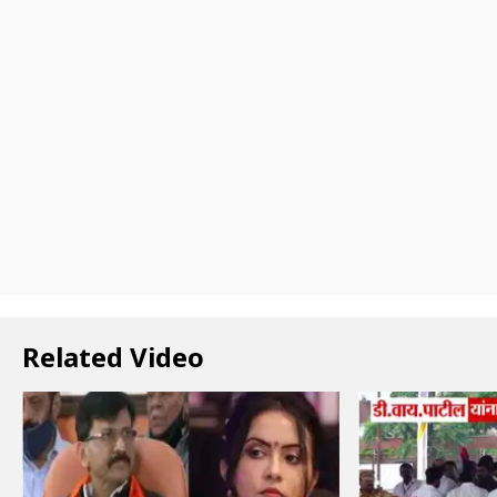
Related Video