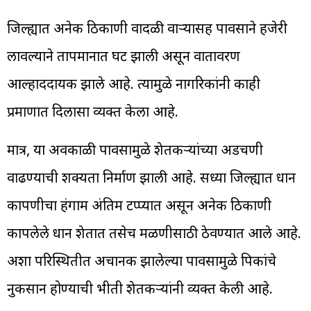
जिल्ह्यात अनेक ठिकाणी वादळी वाऱ्यासह पावसाने हजेरी
लावल्याने तापमानात घट झाली असून वातावरण
आल्हाददायक झाले आहे. त्यामुळे नागरिकांनी काही
प्रमाणात दिलासा व्यक्त केला आहे.
मात्र, या अवकाळी पावसामुळे शेतकऱ्यांच्या अडचणी
वाढण्याची शक्यता निर्माण झाली आहे. सध्या जिल्ह्यात धान
कापणीचा हंगाम अंतिम टप्प्यात असून अनेक ठिकाणी
कापलेले धान शेतात तसेच मळणीसाठी ठेवण्यात आले आहे.
अशा परिस्थितीत अचानक झालेल्या पावसामुळे पिकांचे
नुकसान होण्याची भीती शेतकऱ्यांनी व्यक्त केली आहे.