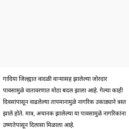
गोंदिया जिल्ह्यात वादळी वाऱ्यासह झालेल्या जोरदार
पावसामुळे वातावरणात मोठा बदल झाला आहे. गेल्या काही
दिवसांपासून वाढलेल्या तापमानामुळे नागरिक उकाड्याने त्रस्त
झाले होते. मात्र, अचानक झालेल्या या पावसामुळे नागरिकांना
उष्णतेपासून दिलासा मिळाला आहे.