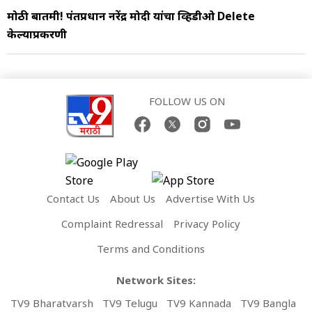
मोठी बातमी! पंतप्रधान नरेंद्र मोदी यांचा व्हिडीओ Delete
केल्याप्रकरणी
FOLLOW US ON
Contact Us
About Us
Advertise With Us
Complaint Redressal
Privacy Policy
Terms and Conditions
Network Sites:
TV9 Bharatvarsh
TV9 Telugu
TV9 Kannada
TV9 Bangla