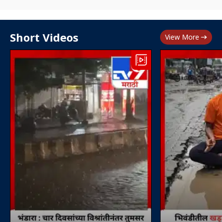
Short Videos
View More