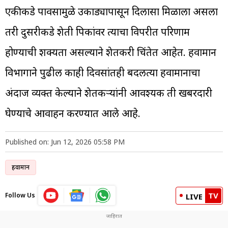
एकीकडे पावसामुळे उकाड्यापासून दिलासा मिळाला असला
तरी दुसरीकडे शेती पिकांवर त्याचा विपरीत परिणाम
होण्याची शक्यता असल्याने शेतकरी चिंतेत आहेत. हवामान
विभागाने पुढील काही दिवसांतही बदलत्या हवामानाचा
अंदाज व्यक्त केल्याने शेतकऱ्यांनी आवश्यक ती खबरदारी
घेण्याचे आवाहन करण्यात आले आहे.
Published on: Jun 12, 2026 05:58 PM
हवामान
TV
Follow Us
LIVE