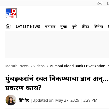
हिन्दी 
N
LATEST NEWS
महाराष्ट्र
मुंबई
पुणे
क्रीडा
सिनेमा
Marathi News
Videos
Mumbai Blood Bank Privatization Is
मुंबईकरांचं रक्त विकण्याचा डाव अन्…
प्रकरण काय?
प्रिती वेद
|
Updated on:
May 27, 2026 | 3:29 PM