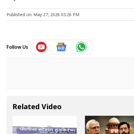
Published on: May 27, 2026 03:26 PM
Follow Us
Related Video