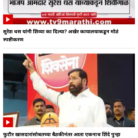
सुरेश धस यांनी शिव्या का दिल्या? अखेर कार्यालयाकडून मोठं
स्पष्टीकरण
फुटीर खासदारांसोबतच्या बैठकीनंतर आता एकनाथ शिंदे पुन्हा