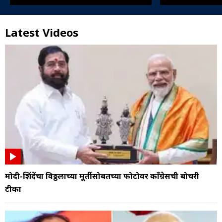
Latest Videos
मोदी-शिंदेंचा विठ्ठलाच्या मूर्तीसोबतच्या फोटोवर काँग्रेसची बोचरी
टीका