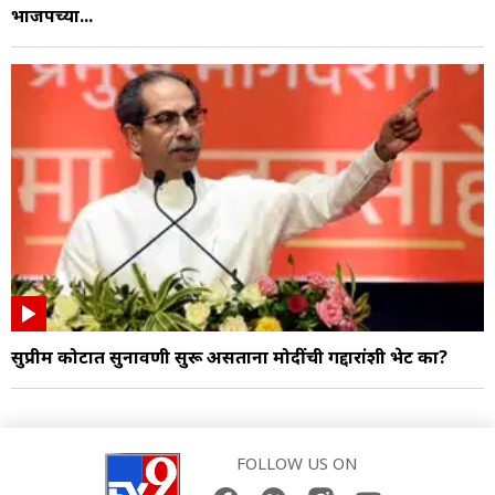
भाजपच्या...
सुप्रीम कोर्टात सुनावणी सुरू असताना मोदींची गद्दारांशी भेट का?
FOLLOW US ON