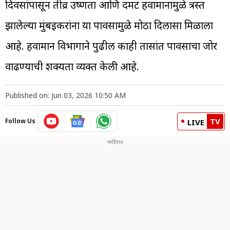
दिवसांपासून तीव्र उष्णता आणि दमट हवामानामुळे त्रस्त
झालेल्या मुंबईकरांना या पावसामुळे मोठा दिलासा मिळाला
आहे. हवामान विभागाने पुढील काही तासांत पावसाचा जोर
वाढण्याची शक्यता व्यक्त केली आहे.
Published on: Jun 03, 2026 10:50 AM
TV
Follow Us
LIVE