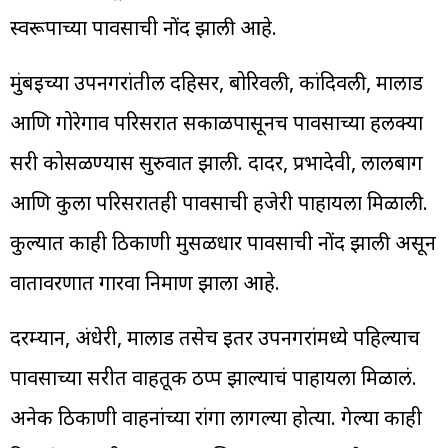
स्वरूपाच्या पावसाची नोंद झाली आहे.
मुंबईच्या उपनगरांतील दहिसर, बोरिवली, कांदिवली, मालाड
आणि गोरेगाव परिसरात सकाळपासूनच पावसाच्या हलक्या
सरी कोसळण्यास सुरुवात झाली. दादर, प्रभादेवी, लालबाग
आणि कुर्ला परिसरातही पावसाची हजेरी पाहायला मिळाली.
कुर्ल्यात काही ठिकाणी मुसळधार पावसाची नोंद झाली असून
वातावरणात गारवा निर्माण झाला आहे.
दरम्यान, अंधेरी, मालाड तसेच इतर उपनगरांमध्ये पहिल्याच
पावसाच्या सरीत वाहतूक ठप्प झाल्याचं पाहायला मिळालं.
अनेक ठिकाणी वाहनांच्या रांगा लागल्या होत्या. गेल्या काही