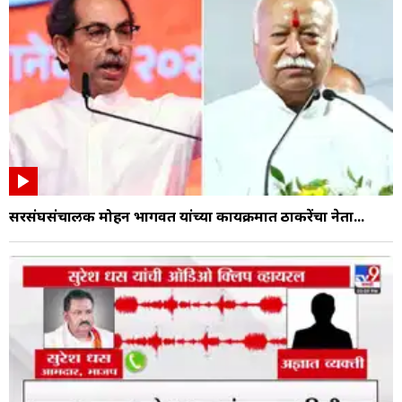
सरसंघसंचालक मोहन भागवत यांच्या कार्यक्रमात ठाकरेंचा नेता...