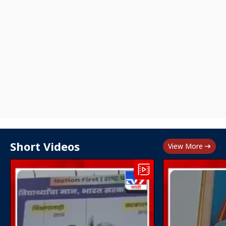
Short Videos
View More