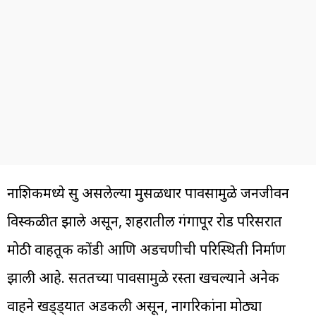
नाशिकमध्ये सुरू असलेल्या मुसळधार पावसामुळे जनजीवन
विस्कळीत झाले असून, शहरातील गंगापूर रोड परिसरात
मोठी वाहतूक कोंडी आणि अडचणीची परिस्थिती निर्माण
झाली आहे. सततच्या पावसामुळे रस्ता खचल्याने अनेक
वाहने खड्ड्यात अडकली असून, नागरिकांना मोठ्या