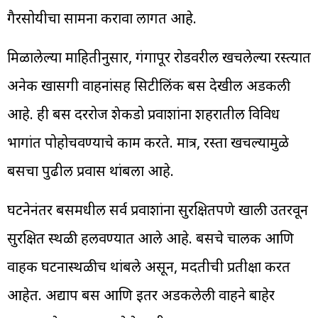
गैरसोयीचा सामना करावा लागत आहे.
मिळालेल्या माहितीनुसार, गंगापूर रोडवरील खचलेल्या रस्त्यात
अनेक खासगी वाहनांसह सिटीलिंक बस देखील अडकली
आहे. ही बस दररोज शेकडो प्रवाशांना शहरातील विविध
भागांत पोहोचवण्याचे काम करते. मात्र, रस्ता खचल्यामुळे
बसचा पुढील प्रवास थांबला आहे.
घटनेनंतर बसमधील सर्व प्रवाशांना सुरक्षितपणे खाली उतरवून
सुरक्षित स्थळी हलवण्यात आले आहे. बसचे चालक आणि
वाहक घटनास्थळीच थांबले असून, मदतीची प्रतीक्षा करत
आहेत. अद्याप बस आणि इतर अडकलेली वाहने बाहेर