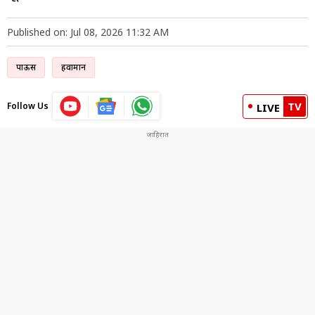
Published on: Jul 08, 2026 11:32 AM
पाऊस
हवामान
TV
Follow Us
LIVE