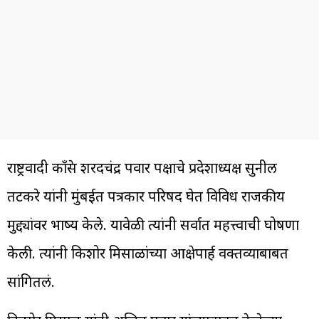
राष्ट्रवादी काँग्रेस शरदचंद्र पवार पक्षाचे प्रदेशाध्यक्ष सुनील
तटकरे यांनी मुंबईत पत्रकार परिषद घेत विविध राजकीय
मुद्द्यांवर भाष्य केले. यावेळी त्यांनी सर्वात महत्त्वाची घोषणा
केली. त्यांनी किशोर मिसाळांच्या आक्षेपार्ह वक्तव्याबाबत
सांगितलं.