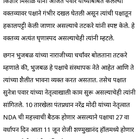
किशोर मिसाळ यांनी अजित पवार यांच्याबाबत केलेल्या
वक्तव्यावर पक्षाने गंभीर दखल घेतली असून त्यांची पक्षातून
हकालपट्टी केली जाणार असल्याचे तटकरे यांनी स्पष्ट केले. हे
वक्तव्य अत्यंत घृणास्पद असल्याचेही त्यांनी म्हटले.
छगन भुजबळ यांच्या नाराजीच्या चर्चांवर बोलताना तटकरे
म्हणाले की, भुजबळ हे पक्षाचे संस्थापक नेते आहेत आणि ते
त्यांच्या शैलीत भावना व्यक्त करत असतात. तसेच पक्षात
सुनेत्रा पवार यांच्या नेतृत्वाखाली काम सुरू असल्याचेही त्यांनी
सांगितले. 10 तारखेला पंतप्रधान नरेंद्र मोदी यांच्या नेतृत्वात
NDA ची महत्त्वाची बैठक होणार असल्याने पक्षाचा 27 वा
वर्धापन दिन आता 11 जून रोजी शण्मुखानंद हॉलमध्ये होणार