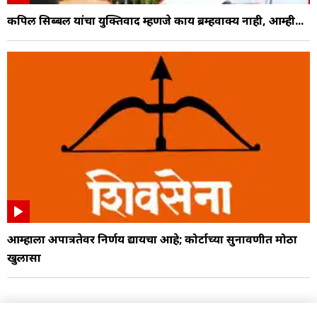
कपिल सिब्बल यांचा युक्तिवाद म्हणजे काय ब्रम्हवाक्य नाही, आम्ही...
आम्हाला अपात्रतेवर निर्णय द्यायचा आहे; कोर्टाच्या सुनावणीत मोठा
खुलासा