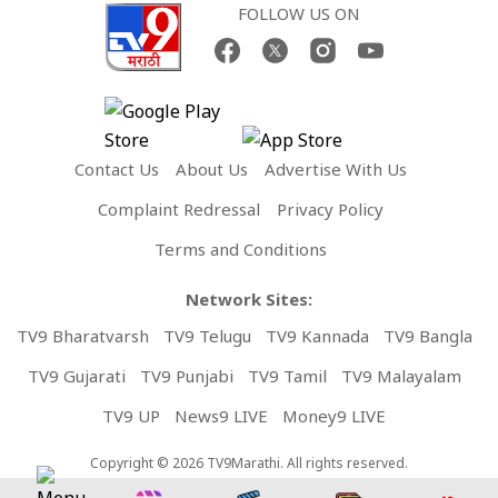
FOLLOW US ON
Contact Us
About Us
Advertise With Us
Complaint Redressal
Privacy Policy
Terms and Conditions
Network Sites:
TV9 Bharatvarsh
TV9 Telugu
TV9 Kannada
TV9 Bangla
TV9 Gujarati
TV9 Punjabi
TV9 Tamil
TV9 Malayalam
TV9 UP
News9 LIVE
Money9 LIVE
Copyright © 2026 TV9Marathi. All rights reserved.