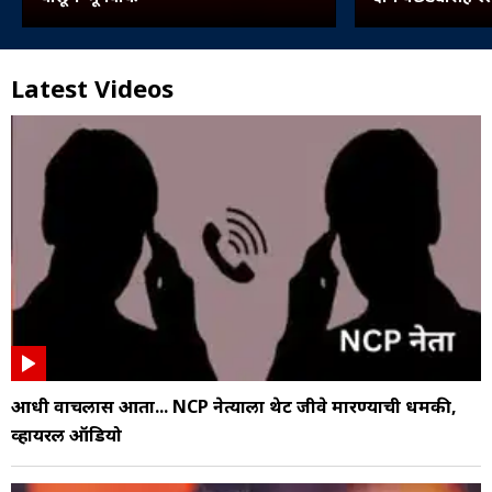
Latest Videos
आधी वाचलास आता... NCP नेत्याला थेट जीवे मारण्याची धमकी,
व्हायरल ऑडियो