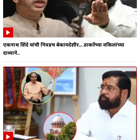
एकनाथ शिंदे यांची निवडच बेकायदेशीर... ठाकरेंच्या वकिलांच्या
दाव्याने..