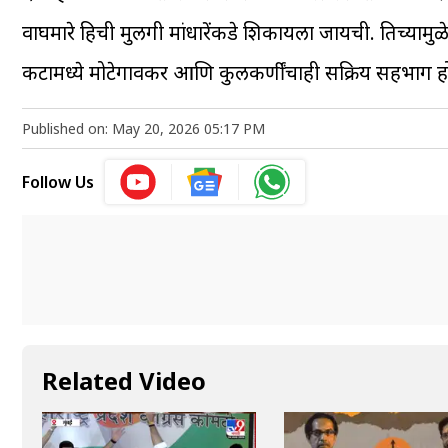
वाघमारे हिची मुलगी मांधारेंकडे शिकायला जायची. तिच्यामु
कटामध्ये मोटेगावकर आणि कुलकर्णींचाही सक्रिय सहभाग ह
Published on: May 20, 2026 05:17 PM
Follow Us
Related Video