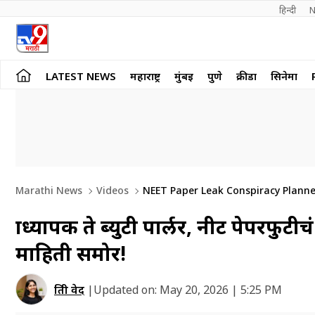
हिन्दी 
N
LATEST NEWS
महाराष्ट्र
मुंबई
पुणे
क्रीडा
सिनेमा
Marathi News
Videos
NEET Paper Leak Conspiracy Planne
प्राध्यापक ते ब्युटी पार्लर, नीट पेप
माहिती समोर!
प्रिती वेद
|
Updated on:
May 20, 2026 | 5:25 PM