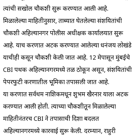
त्यांची सखोल चौकशी सुरू करण्यात आली आहे.
मिळालेल्या माहितीनुसार, ताब्यात घेतलेल्या संशयितांची
चौकशी अहिल्यानगर पोलीस अधीक्षक कार्यालयात सुरू
आहे. याच प्रकरणात अटक करण्यात आलेल्या धनंजय लोखंडे
याचीही कसून चौकशी केली जात आहे. 12 मेपासून मुंबईचे
CBI पथक अहिल्यानगरमध्ये तळ ठोकून असून, संशयितांची
पेपरफुटी प्रकरणातील भूमिका तपासली जात आहे.
या प्रकरणात सर्वप्रथम नाशिकमधून शुभम खैरनार याला अटक
करण्यात आली होती. त्याच्या चौकशीतून मिळालेल्या
माहितीनंतरच CBI ने तपासाची दिशा बदलत
अहिल्यानगरमध्ये कारवाई सुरू केली. दरम्यान, राहुरी