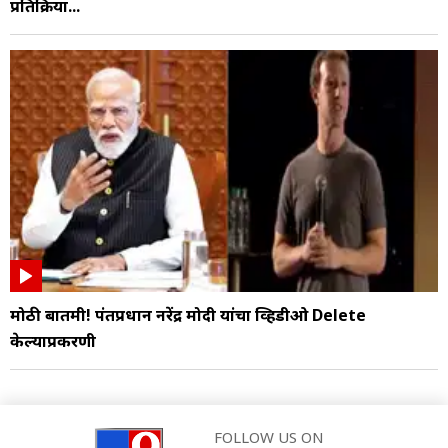
प्रतिक्रिया...
मोठी बातमी! पंतप्रधान नरेंद्र मोदी यांचा व्हिडीओ Delete
केल्याप्रकरणी
FOLLOW US ON