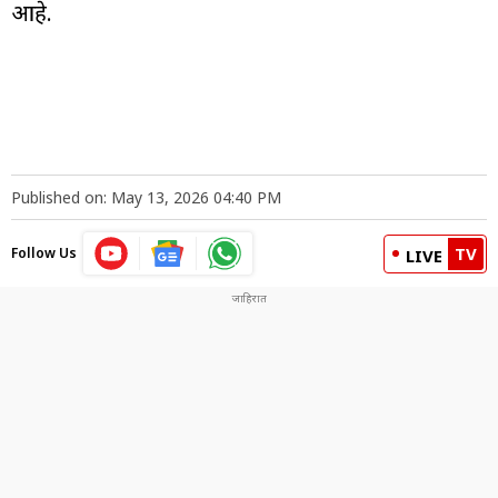
आहे.
Published on: May 13, 2026 04:40 PM
TV
Follow Us
LIVE