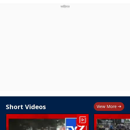
Short Videos
View More