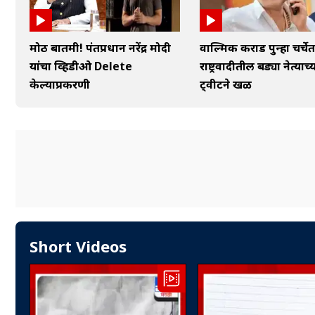
मोठी बातमी! पंतप्रधान नरेंद्र मोदी
वाल्मिक कराड पुन्हा चर्चेत
यांचा व्हिडीओ Delete
राष्ट्रवादीतील बड्या नेत्याच्
केल्याप्रकरणी
ट्वीटने खळ
Short Videos