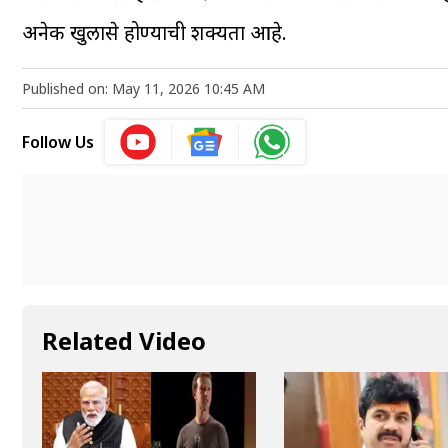
अनेक खुलासे होण्याची शक्यता आहे.
Published on: May 11, 2026 10:45 AM
Follow Us
Related Video