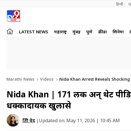
हिन्दी 
N
LATEST NEWS
महाराष्ट्र
मुंबई
पुणे
क्रीडा
सिनेमा
Marathi News
Videos
Nida Khan Arrest Reveals Shocking 
Nida Khan | 171 लिंक अन् थेट पीडि
धक्कादायक खुलासे
प्रिती वेद
|
Updated on:
May 11, 2026 | 10:45 AM