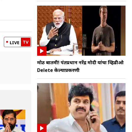
TV
LIVE
मोठी बातमी! पंतप्रधान नरेंद्र मोदी यांचा व्हिडीओ
Delete केल्याप्रकरणी