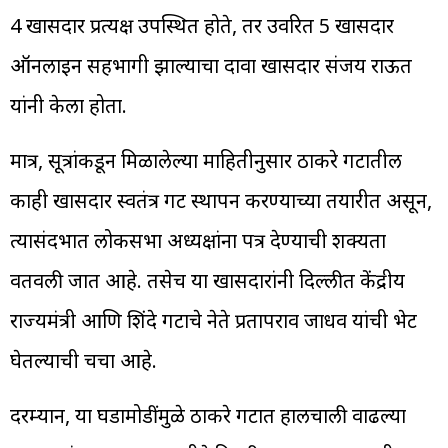
4 खासदार प्रत्यक्ष उपस्थित होते, तर उर्वरित 5 खासदार
ऑनलाइन सहभागी झाल्याचा दावा खासदार संजय राऊत
यांनी केला होता.
मात्र, सूत्रांकडून मिळालेल्या माहितीनुसार ठाकरे गटातील
काही खासदार स्वतंत्र गट स्थापन करण्याच्या तयारीत असून,
त्यासंदर्भात लोकसभा अध्यक्षांना पत्र देण्याची शक्यता
वर्तवली जात आहे. तसेच या खासदारांनी दिल्लीत केंद्रीय
राज्यमंत्री आणि शिंदे गटाचे नेते प्रतापराव जाधव यांची भेट
घेतल्याची चर्चा आहे.
दरम्यान, या घडामोडींमुळे ठाकरे गटात हालचाली वाढल्या