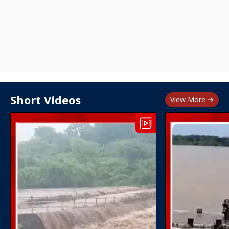
Short Videos
View More