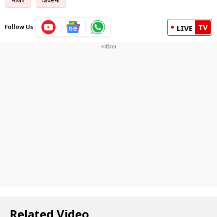
भाजप
शिवसेना
TV
Follow Us
LIVE
Related Video