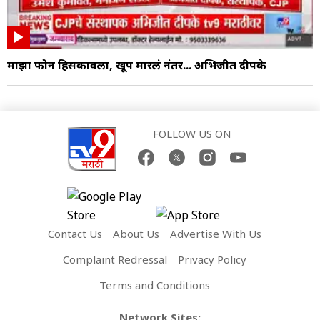
माझा फोन हिसकावला, खूप मारलं नंतर... अभिजीत दीपके
FOLLOW US ON
Contact Us
About Us
Advertise With Us
Complaint Redressal
Privacy Policy
Terms and Conditions
Network Sites: