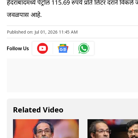
हैदराबादमध्ये पेट्रोल 115.69 रुपये प्रति लिटर दराने विक
जवळपास आहे.
Published on: Jul 01, 2026 11:45 AM
Follow Us
Related Video