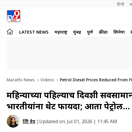
हिन्दी 
N
LATEST NEWS
महाराष्ट्र
मुंबई
पुणे
क्रीडा
सिनेमा
Marathi News
Videos
Petrol Diesel Prices Reduced From Fir
महिन्याच्या पहिल्याच दिवशी सर्वसामा
भारतीयांना थेट फायदा; आता पेट्रोल…
प्रिती वेद
|
Updated on:
Jul 01, 2026 | 11:45 AM