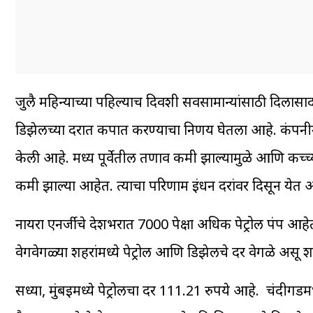
जुलै महिन्याच्या पहिल्याच दिवशी सर्वसामान्यांसाठी दिला
डिझेलच्या दरात कपात करण्याचा निर्णय घेतला आहे. कंपनीने 
केली आहे. मध्य पूर्वेतील तणाव कमी झाल्यामुळे आणि कच्च
कमी झाल्या आहेत. त्याचा परिणाम इंधन दरांवर दिसून येत 
नायरा एनर्जीचे देशभरात 7000 पेक्षा अधिक पेट्रोल पंप आहेत
वेगवेगळ्या शहरांमध्ये पेट्रोल आणि डिझेलचे दर वेगळे असू
सध्या, मुंबईमध्ये पेट्रोलचा दर 111.21 रुपये आहे. चंदीगडमध