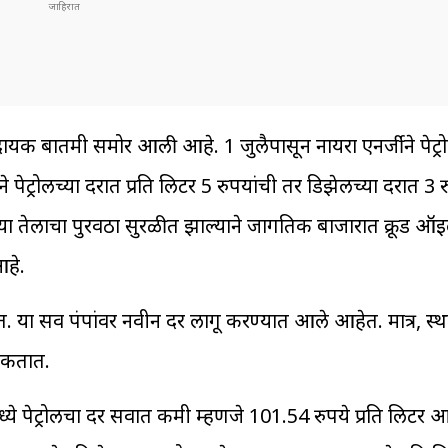
सादायक बातमी समोर आली आहे. 1 जुलैपासून नायरा एनर्जीने पेट
पेट्रोलच्या दरात प्रति लिटर 5 रुपयांची तर डिझेलच्या दरात 3
्या तेलाचा पुरवठा सुरळीत झाल्याने जागतिक बाजारात क्रूड ऑ
आहे.
. या सर्व पंपांवर नवीन दर लागू करण्यात आले आहेत. मात्र, स्थ
 शकतात.
्ये पेट्रोलचा दर सर्वात कमी म्हणजे 101.54 रुपये प्रति लिटर आ