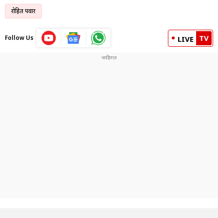
रोहित पवार
TV
Follow Us
LIVE