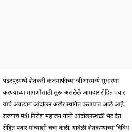
पंढरपूरमध्ये शेतकरी कर्जमाफीच्या जीआरमध्ये सुधारणा
करण्याच्या मागणीसाठी सुरू असलेले आमदार रोहित पवार
यांचे अन्नत्याग आंदोलन अखेर स्थगित करण्यात आले आहे.
राज्याचे मंत्री गिरीश महाजन यांनी आंदोलनस्थळी भेट देत
रोहित पवार यांच्याशी चर्चा केली. यावेळी शेतकऱ्यांच्या विविध