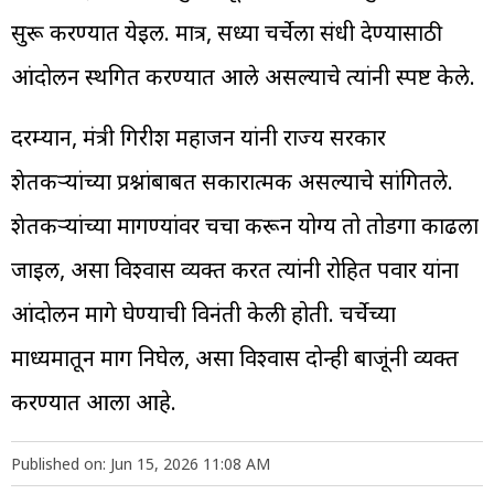
सुरू करण्यात येईल. मात्र, सध्या चर्चेला संधी देण्यासाठी
आंदोलन स्थगित करण्यात आले असल्याचे त्यांनी स्पष्ट केले.
दरम्यान, मंत्री गिरीश महाजन यांनी राज्य सरकार
शेतकऱ्यांच्या प्रश्नांबाबत सकारात्मक असल्याचे सांगितले.
शेतकऱ्यांच्या मागण्यांवर चर्चा करून योग्य तो तोडगा काढला
जाईल, असा विश्वास व्यक्त करत त्यांनी रोहित पवार यांना
आंदोलन मागे घेण्याची विनंती केली होती. चर्चेच्या
माध्यमातून मार्ग निघेल, असा विश्वास दोन्ही बाजूंनी व्यक्त
करण्यात आला आहे.
Published on: Jun 15, 2026 11:08 AM