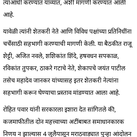
त्याआधी करण्यात याव्यात, अशी मागणी करण्यात आली
आहे.
यावेळी त्यांनी शेतकरी नेते आणि विविध पक्षांच्या प्रतिनिधींना
चर्चेसाठी सहभागी करण्याची मागणी केली. या बैठकीत राजू
शेट्टी, अजित नवले, शशिकांत शिंदे, हर्षवर्धन सपकाळ,
रविकांत तुपकर, ठाकरे गटाचे नेते, शेकापचे जयंत पाटील
तसेच महादेव जानकर यांच्यासह इतर शेतकरी नेत्यांना
सहभागी करून घेण्याचा प्रस्ताव मांडण्यात आला आहे.
रोहित पवार यांनी सरकारला इशारा देत सांगितले की,
कर्जमाफीतील दोन महत्त्वाच्या अटींबाबत समाधानकारक
निर्णय न झाल्यास 4 जुलैपासून मराठवाड्यात पुन्हा आंदोलन