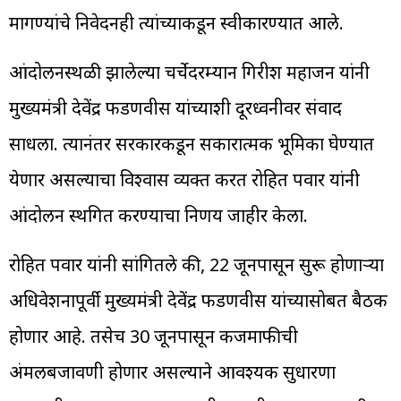
मागण्यांचे निवेदनही त्यांच्याकडून स्वीकारण्यात आले.
आंदोलनस्थळी झालेल्या चर्चेदरम्यान गिरीश महाजन यांनी
मुख्यमंत्री देवेंद्र फडणवीस यांच्याशी दूरध्वनीवर संवाद
साधला. त्यानंतर सरकारकडून सकारात्मक भूमिका घेण्यात
येणार असल्याचा विश्वास व्यक्त करत रोहित पवार यांनी
आंदोलन स्थगित करण्याचा निर्णय जाहीर केला.
रोहित पवार यांनी सांगितले की, 22 जूनपासून सुरू होणाऱ्या
अधिवेशनापूर्वी मुख्यमंत्री देवेंद्र फडणवीस यांच्यासोबत बैठक
होणार आहे. तसेच 30 जूनपासून कर्जमाफीची
अंमलबजावणी होणार असल्याने आवश्यक सुधारणा