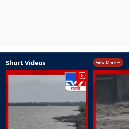
Short Videos
View More