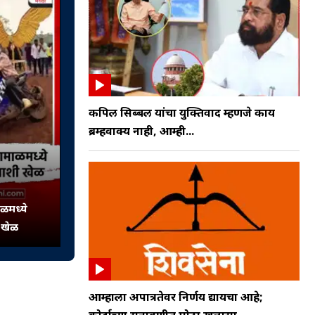
कपिल सिब्बल यांचा युक्तिवाद म्हणजे काय
ब्रम्हवाक्य नाही, आम्ही...
ाळमध्ये
ी खेळ
आम्हाला अपात्रतेवर निर्णय द्यायचा आहे;