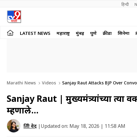
हिन्दी 
N
LATEST NEWS
महाराष्ट्र
मुंबई
पुणे
क्रीडा
सिनेमा
Marathi News
Videos
Sanjay Raut Attacks BJP Over Convo
Sanjay Raut | मुख्यमंत्र्यांच्या त्या व
म्हणाले…
प्रिती वेद
|
Updated on:
May 18, 2026 | 11:58 AM