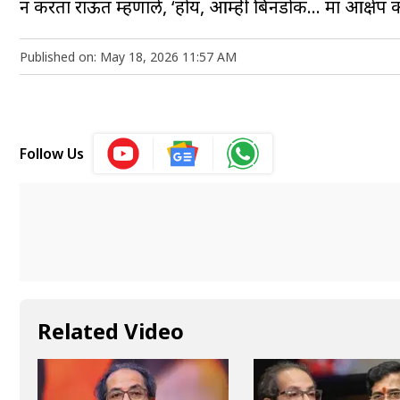
न करता राऊत म्हणाले, ‘होय, आम्ही बिनडोक… मात्र आक्षेप क
Published on: May 18, 2026 11:57 AM
Follow Us
Related Video