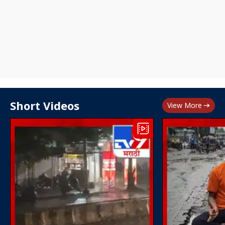
Short Videos
View More