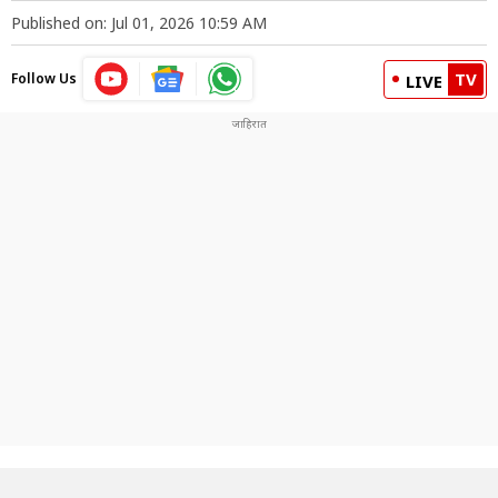
Published on: Jul 01, 2026 10:59 AM
TV
Follow Us
LIVE