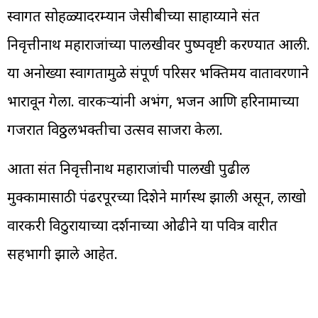
स्वागत सोहळ्यादरम्यान जेसीबीच्या साहाय्याने संत
निवृत्तीनाथ महाराजांच्या पालखीवर पुष्पवृष्टी करण्यात आली.
या अनोख्या स्वागतामुळे संपूर्ण परिसर भक्तिमय वातावरणाने
भारावून गेला. वारकऱ्यांनी अभंग, भजन आणि हरिनामाच्या
गजरात विठ्ठलभक्तीचा उत्सव साजरा केला.
आता संत निवृत्तीनाथ महाराजांची पालखी पुढील
मुक्कामासाठी पंढरपूरच्या दिशेने मार्गस्थ झाली असून, लाखो
वारकरी विठुरायाच्या दर्शनाच्या ओढीने या पवित्र वारीत
सहभागी झाले आहेत.