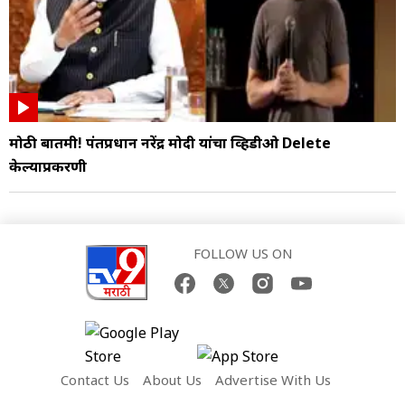
मोठी बातमी! पंतप्रधान नरेंद्र मोदी यांचा व्हिडीओ Delete
केल्याप्रकरणी
FOLLOW US ON
Contact Us
About Us
Advertise With Us