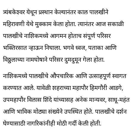
त्र्यंबकेश्वर येथून प्रस्थान केल्यानंतर काल पालखीने
महिरावणी येथे मुक्काम केला होता. त्यानंतर आज सकाळी
पालखीचे नाशिकमध्ये आगमन होताच संपूर्ण परिसर
भक्तिरसात न्हाऊन निघाला. भगवे ध्वज, पताका आणि
विठ्ठलाच्या नामघोषाने परिसर दुमदुमून गेला होता.
नाशिकमध्ये पालखीचे औपचारिक आणि उत्साहपूर्ण स्वागत
करण्यात आले. यावेळी शहराच्या महापौर हिमगौरी आडगे,
उपमहापौर विलास शिंदे यांच्यासह अनेक मान्यवर, साधू-महंत
आणि भाविक मोठ्या संख्येने उपस्थित होते. पालखीचे दर्शन
घेण्यासाठी नागरिकांनीही मोठी गर्दी केली होती.