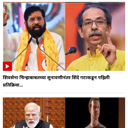
शिवसेना चिन्हाबाबतच्या सुनावणीनंतर शिंदे गटाकडून पहिली
प्रतिक्रिया...