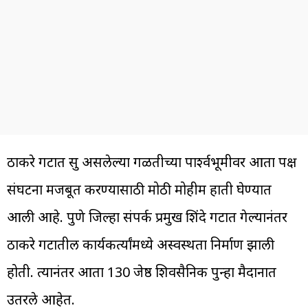
ठाकरे गटात सुरू असलेल्या गळतीच्या पार्श्वभूमीवर आता पक्ष
संघटना मजबूत करण्यासाठी मोठी मोहीम हाती घेण्यात
आली आहे. पुणे जिल्हा संपर्क प्रमुख शिंदे गटात गेल्यानंतर
ठाकरे गटातील कार्यकर्त्यांमध्ये अस्वस्थता निर्माण झाली
होती. त्यानंतर आता 130 जेष्ठ शिवसैनिक पुन्हा मैदानात
उतरले आहेत.