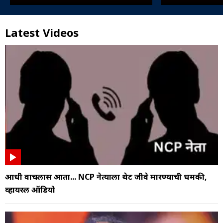
Latest Videos
आधी वाचलास आता... NCP नेत्याला थेट जीवे मारण्याची धमकी,
व्हायरल ऑडियो