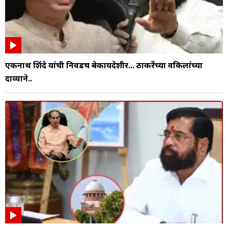
एकनाथ शिंदे यांची निवडच बेकायदेशीर... ठाकरेंच्या वकिलांच्या
दाव्याने..