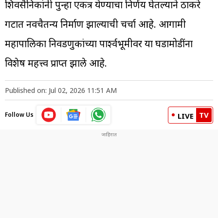
शिवसैनिकांनी पुन्हा एकत्र येण्याचा निर्णय घेतल्याने ठाकरे
गटात नवचैतन्य निर्माण झाल्याची चर्चा आहे. आगामी
महापालिका निवडणुकांच्या पार्श्वभूमीवर या घडामोडींना
विशेष महत्त्व प्राप्त झाले आहे.
Published on: Jul 02, 2026 11:51 AM
TV
Follow Us
LIVE