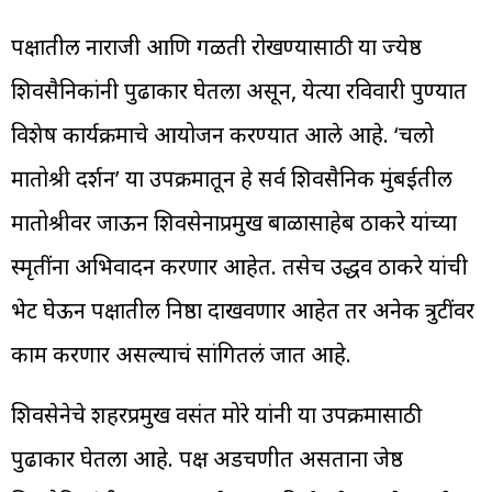
पक्षातील नाराजी आणि गळती रोखण्यासाठी या ज्येष्ठ
शिवसैनिकांनी पुढाकार घेतला असून, येत्या रविवारी पुण्यात
विशेष कार्यक्रमाचे आयोजन करण्यात आले आहे. ‘चलो
मातोश्री दर्शन’ या उपक्रमातून हे सर्व शिवसैनिक मुंबईतील
मातोश्रीवर जाऊन शिवसेनाप्रमुख बाळासाहेब ठाकरे यांच्या
स्मृतींना अभिवादन करणार आहेत. तसेच उद्धव ठाकरे यांची
भेट घेऊन पक्षातील निष्ठा दाखवणार आहेत तर अनेक त्रुटींवर
काम करणार असल्याचं सांगितलं जात आहे.
शिवसेनेचे शहरप्रमुख वसंत मोरे यांनी या उपक्रमासाठी
पुढाकार घेतला आहे. पक्ष अडचणीत असताना जेष्ठ