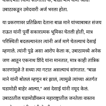
उबाठाकडून उमेदवारी अर्ज भरला होता.
या प्रकरणावर प्रतिक्रिया देताना बाळ माने यांच्याबाबत संजय
राऊत यांनी पूर्वी सकारात्मक भूमिका घेतली होती, मात्र
परिस्थिती बदलल्यानंतर त्यांनी अर्ज मागे घेतल्याचं देसाई
म्हणाले. त्यांनी पुढे असा आरोप केला की, उबाठामध्ये अनेक
जण आतून एकनाथ शिंदे यांना मानतात, मात्र काही तांत्रिक
कारणांमुळे ते सध्या त्या गटात असल्याचं सांगतात. “बाळ
माने यांनी बोललं म्हणून बरं झालं, त्यामुळे त्यांच्या अंतर्गत
घडामोडी बाहेर आल्या,” असं देसाई यांनी नमूद केलं.
उबाठातील घडामोडींवरून महाराष्ट्रातील जनतेला वास्तव