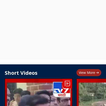
Short Videos
View More