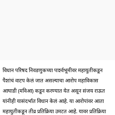
विधान परिषद निवडणुकीच्या पार्श्वभूमीवर महायुतीकडून
पैशांचं वाटप केलं जात असल्याचा आरोप महाविकास
आघाडी (मविआ) कडून करण्यात येत असून संजय राऊत
यांनीही यासंदर्भात विधान केलं आहे. या आरोपांवर आता
महायुतीकडून तीव्र प्रतिक्रिया उमटत आहे. यावर प्रतिक्रिया