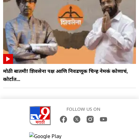
मोठी बातमी! शिवसेना पक्ष आणि निवडणूक चिन्ह नेमकं कोणाचं,
कोर्टात...
FOLLOW US ON