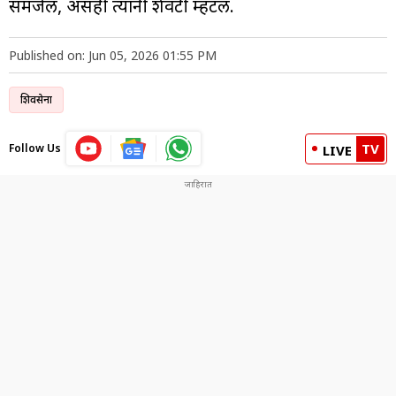
समजेल, असंही त्यांनी शेवटी म्हटलं.
Published on: Jun 05, 2026 01:55 PM
शिवसेना
TV
Follow Us
LIVE