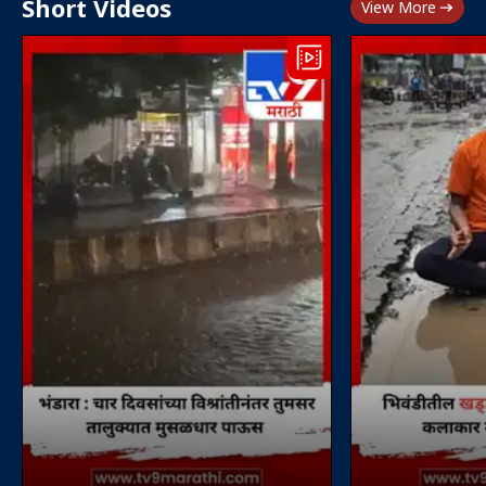
Short Videos
View More