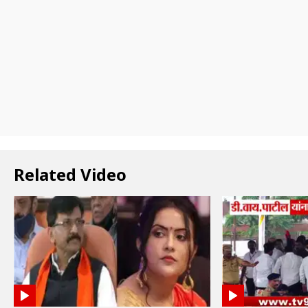
Related Video