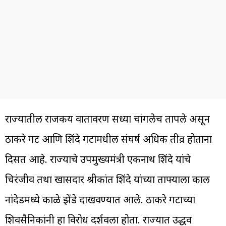
राज्यातील राजकीय वातावरण सध्या चांगलेच तापले असून
ठाकरे गट आणि शिंदे गटामधील संघर्ष अधिक तीव्र होताना
दिसत आहे. राज्याचे उपमुख्यमंत्री एकनाथ शिंदे यांचे
चिरंजीव तथा खासदार श्रीकांत शिंदे यांच्या ताफ्याला काल
नांदेडमध्ये काळे झेंडे दाखवण्यात आले. ठाकरे गटाच्या
शिवसैनिकांनी हा विरोध दर्शवला होता. राज्यात उद्धव