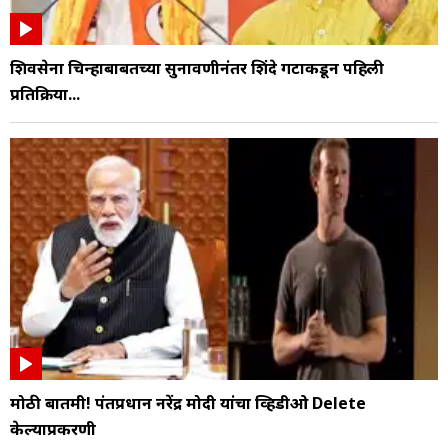
शिवसेना चिन्हाबाबतच्या सुनावणीनंतर शिंदे गटाकडून पहिली
प्रतिक्रिया...
मोठी बातमी! पंतप्रधान नरेंद्र मोदी यांचा व्हिडीओ Delete
केल्याप्रकरणी