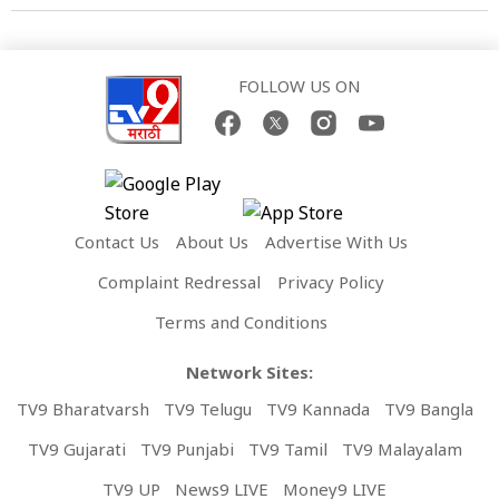
FOLLOW US ON
Contact Us
About Us
Advertise With Us
Complaint Redressal
Privacy Policy
Terms and Conditions
Network Sites:
TV9 Bharatvarsh
TV9 Telugu
TV9 Kannada
TV9 Bangla
TV9 Gujarati
TV9 Punjabi
TV9 Tamil
TV9 Malayalam
TV9 UP
News9 LIVE
Money9 LIVE