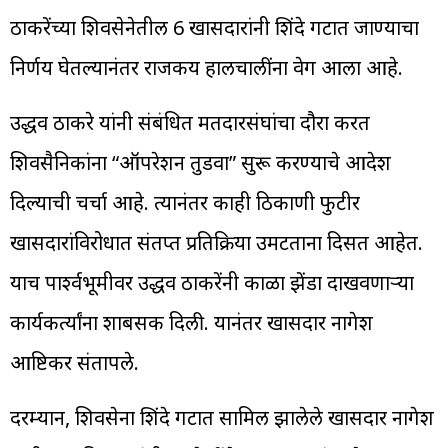
ठाकरेंच्या शिवसेनेतील 6 खासदारांनी शिंदे गटात जाण्याचा
निर्णय घेतल्यानंतर राजकीय हालचालींना वेग आला आहे.
उद्धव ठाकरे यांनी संबंधित मतदारसंघांचा दौरा करत
शिवसैनिकांना “ऑपरेशन तुडवा” सुरू करण्याचे आदेश
दिल्याची चर्चा आहे. त्यानंतर काही ठिकाणी फुटीर
खासदारांविरोधात संतप्त प्रतिक्रिया उमटताना दिसत आहेत.
याच पार्श्वभूमीवर उद्धव ठाकरेंनी काळा झेंडा दाखवणाऱ्या
कार्यकर्त्यांना शाबसकी दिली. यानंतर खासदार नागेश
आष्टिकर संतापले.
दरम्यान, शिवसेना शिंदे गटात सामिल झालेले खासदार नागेश