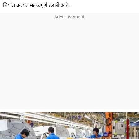
निर्यात अत्यंत महत्त्वपूर्ण ठरली आहे.