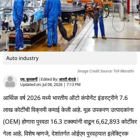
Auto industry
Image Credit Source: Tv9 Marathi
एस. कुलकर्णी
|
Edited By:
आरती बोराडे
|
Updated on:
Jul 08, 2026 | 7:13 PM
आर्थिक वर्ष 2026 मध्ये भारतीय ऑटो कंपोनेंट इंडस्ट्रीने 7.6
लाख कोटींची विक्रमी कमाई केली आहे. मूळ उपकरण उत्पादकांना
(OEM) होणारा पुरवठा 16.3 टक्क्यांनी वाढून 6,62,893 कोटींवर
गेला आहे. विशेष म्हणजे, देशांतर्गत ओईएम पुरवठ्यात इलेक्ट्रिक