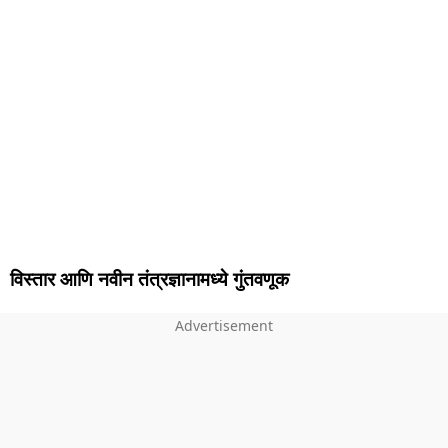
विस्तार आणि नवीन तंत्रज्ञानामध्ये गुंतवणूक