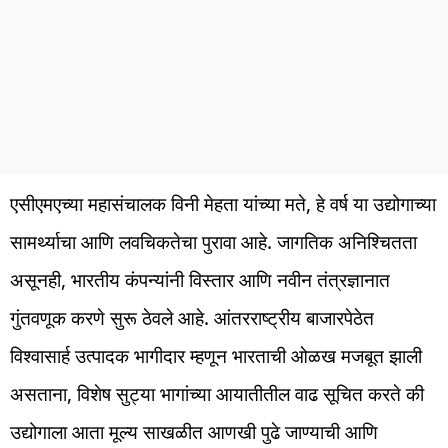
एसीएमएच्या महासंचालक विनी मेहता यांच्या मते, हे वर्ष या उद्योगाच्या
सामर्थ्याचा आणि लवचिकतेचा पुरावा आहे. जागतिक अनिश्चितता
असूनही, भारतीय कंपन्यांनी विस्तार आणि नवीन तंत्रज्ञानात
गुंतवणूक करणे सुरू ठेवले आहे. आंतरराष्ट्रीय बाजारपेठेत
विश्वासार्ह उत्पादक भागीदार म्हणून भारताची ओळख मजबूत झाली
असताना, विशेष सुट्या भागांच्या आयातीतील वाढ सूचित करते की
उद्योगाला आता मूल्य साखळीत आणखी पुढे जाण्याची आणि