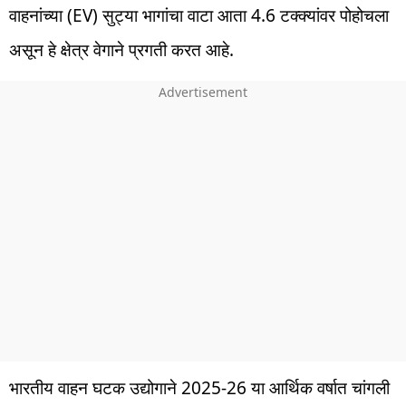
वाहनांच्या (EV) सुट्या भागांचा वाटा आता 4.6 टक्क्यांवर पोहोचला
असून हे क्षेत्र वेगाने प्रगती करत आहे.
भारतीय वाहन घटक उद्योगाने 2025-26 या आर्थिक वर्षात चांगली