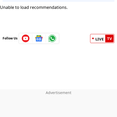
Unable to load recommendations.
TV
Follow Us
LIVE