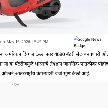
on:
May 16, 2026 | 5:49 PM
 असून, अमेरिकन दिग्गज टेस्ला नंतर 4680 बॅटरी सेल बनवणारी
णाऱ्या या बॅटरीजमुळे भारताचे तंत्रज्ञान जागतिक पातळीवर पोह
ओलाने आंतरराष्ट्रीय कंपन्यांशी चर्चा सुरू केली आहे.