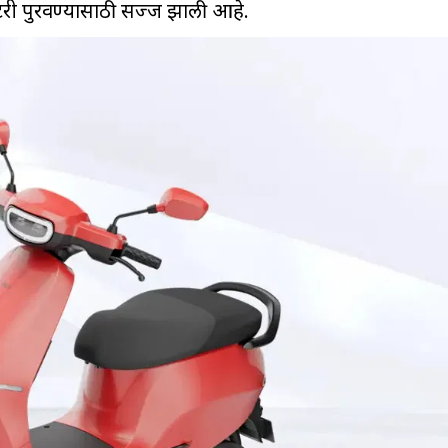
ॅटरी पुरवण्यासाठी सज्ज झाली आहे.