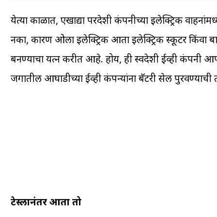
येत्या काळात, एखाद्या परदेशी कंपनीच्या इलेक्ट्रिक वाहना
नका, कारण ओला इलेक्ट्रिक आता इलेक्ट्रिक स्कूटर किंवा ब
बनण्याचा प्रयत्न करीत आहे. होय, ही स्वदेशी ईव्ही कंपनी आ
जगातील आघाडीच्या ईव्ही कंपन्यांना बॅटरी सेल पुरवण्याच
टेस्लानंतर आता तो