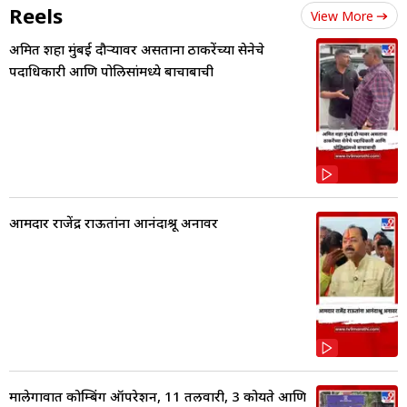
Reels
View More
अमित शहा मुंबई दौऱ्यावर असताना ठाकरेंच्या सेनेचे
पदाधिकारी आणि पोलिसांमध्ये बाचाबाची
आमदार राजेंद्र राऊतांना आनंदाश्रू अनावर
मालेगावात कोम्बिंग ऑपरेशन, 11 तलवारी, 3 कोयते आणि