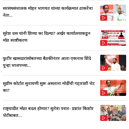
सरसंघसंचालक मोहन भागवत यांच्या कार्यक्रमात ठाकरेंचा
नेता...
सुरेश धस यांनी शिव्या का दिल्या? अखेर कार्यालयाकडून
मोठं स्पष्टीकरण
फुटीर खासदारांसोबतच्या बैठकीनंतर आता एकनाथ शिंदे
पुन्हा भाजपच्या...
सुप्रीम कोर्टात सुनावणी सुरू असताना मोदींची गद्दारांशी भेट
का?
राष्ट्रवादीत मोठा बदल होणार? सुनेत्रा पवार- प्रशांत किशोर
भेटीबाबत...