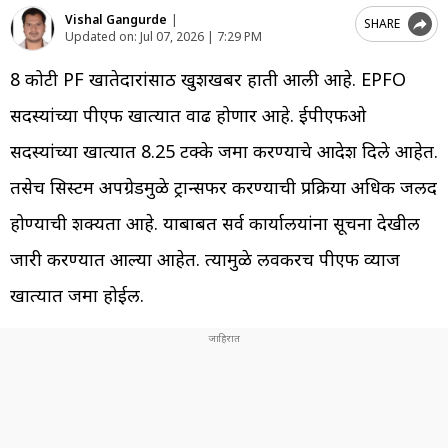
Vishal Gangurde
|
SHARE
Updated on:
Jul 07, 2026 | 7:29 PM
8 कोटी PF खातेदारांसाठी खुशखबर हाती आली आहे. EPFO
सदस्यांच्या पीएफ खात्यात वाढ होणार आहे. ईपीएफओ
सदस्यांच्या खात्यात 8.25 टक्के जमा करण्याचे आदेश दिले आहेत.
तसेच सिस्टम अपग्रेडमुळे ट्रान्सफर करण्याची प्रक्रिया अधिक जलद
होण्याची शक्यता आहे. याबाबत सर्व कार्यालयांना सूचना देखील
जारी करण्यात आल्या आहेत. त्यामुळे लवकरच पीएफ व्याज
खात्यात जमा होईल.