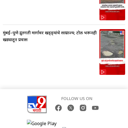
मुंबई–पुणे द्रुतगती मार्गावर खड्ड्यांचे साम्राज्य; टोल भरूनही
खड्यातून प्रवास
FOLLOW US ON