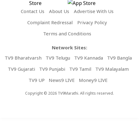
Contact Us
About Us
Advertise With Us
Complaint Redressal
Privacy Policy
Terms and Conditions
Network Sites:
TV9 Bharatvarsh
TV9 Telugu
TV9 Kannada
TV9 Bangla
TV9 Gujarati
TV9 Punjabi
TV9 Tamil
TV9 Malayalam
TV9 UP
News9 LIVE
Money9 LIVE
Copyright © 2026 TV9Marathi. All rights reserved.