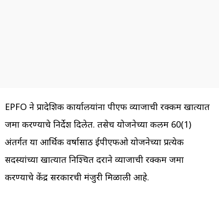
EPFO ने प्रादेशिक कार्यालयांना पीएफ व्याजाची रक्कम खात्यात
जमा करण्याचे निर्देश दिलेत. तसेच योजनेच्या कलम 60(1)
अंतर्गत या आर्थिक वर्षासाठी ईपीएफओ योजनेच्या प्रत्येक
सदस्यांच्या खात्यात निश्चित दराने व्याजाची रक्कम जमा
करण्याचे केंद्र सरकारची मंजुरी मिळाली आहे.