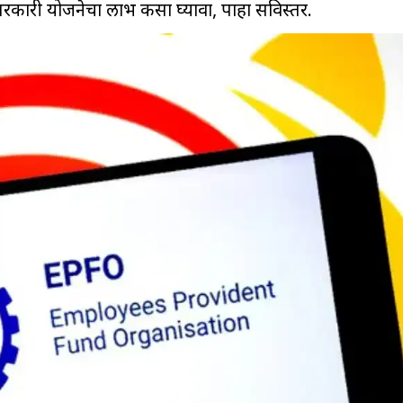
रकारी योजनेचा लाभ कसा घ्यावा, पाहा सविस्तर.