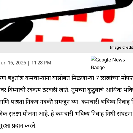
Image Credit
Jun 16, 2026 | 11:28 PM
पण बहुतांश कर्मचाऱ्यांना यासोबत मिळणाऱ्या 7 लाखांच्या मोफ
नावर विम्याची रक्कम ठरवली जाते. तुमच्या कुटुंबाचे आर्थिक भविष
आणि पात्रता निकष नक्की समजून घ्या. कर्मचारी भविष्य निर्वाह
क सुरक्षा योजना आहे. हे कर्मचारी भविष्य निर्वाह निधी संघटना 
रक्षा प्रदान करते.