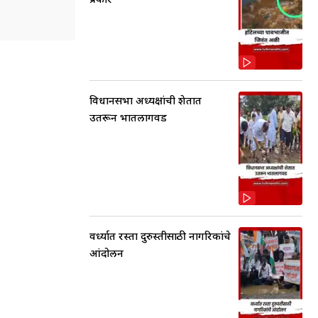
विधानसभा अध्यक्षांची शेतात
उतरून भातलागवड
वर्ध्यात रस्ता दुरुस्तीसाठी नागरिकांचे
आंदोलन