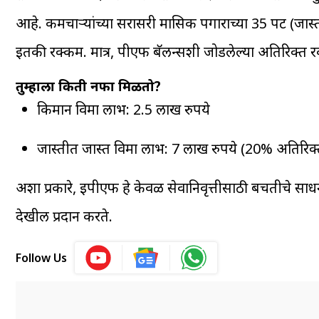
आहे. कर्मचाऱ्यांच्या सरासरी मासिक पगाराच्या 35 पट (जास
इतकी रक्कम. मात्र, पीएफ बॅलन्सशी जोडलेल्या अतिरिक्त 
तुम्हाला किती नफा मिळतो?
किमान विमा लाभ: 2.5 लाख रुपये
जास्तीत जास्त विमा लाभ: 7 लाख रुपये (20% अतिरिक
अशा प्रकारे, ईपीएफ हे केवळ सेवानिवृत्तीसाठी बचतीचे साधन ना
देखील प्रदान करते.
Follow Us