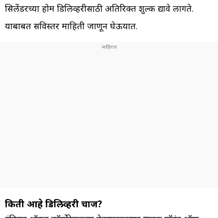
सिलेंडरच्या होम डिलिव्हरीसाठी अतिरिक्त शुल्क द्यावे लागते.
याबाबत सविस्तर माहिती जाणून घेऊयात.
किती आहे डिलिव्हरी चार्ज?