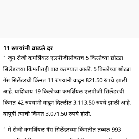
11 रुपयांनी वाढले दर
1 जून रोजी कमर्शियल एलपीजीसोबतच 5 किलोच्या छोट्या
सिलेंडरच्या किंमतीतही वाढ करण्यात आली. 5 किलोच्या छोट्या
गॅस सिलेंडरची किंमत 11 रुपयांनी वाढून 821.50 रुपये झाली
आहे. याशिवाय 19 किलोच्या कमर्शियल एलपीजी सिलेंडरची
किंमत 42 रुपयांनी वाढून दिल्लीत 3,113.50 रुपये झाली आहे.
यापूर्वी त्याची किंमत 3,071.50 रुपये होती.
1 मे रोजी कमर्शियल गॅस सिलेंडरच्या किंमतीत तब्बल 993