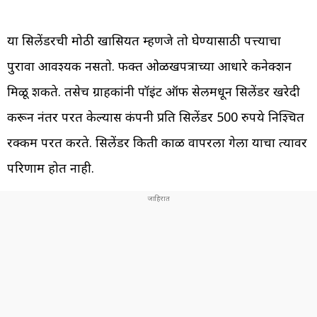
या सिलेंडरची मोठी खासियत म्हणजे तो घेण्यासाठी पत्त्याचा
पुरावा आवश्यक नसतो. फक्त ओळखपत्राच्या आधारे कनेक्शन
मिळू शकते. तसेच ग्राहकांनी पॉइंट ऑफ सेलमधून सिलेंडर खरेदी
करून नंतर परत केल्यास कंपनी प्रति सिलेंडर 500 रुपये निश्चित
रक्कम परत करते. सिलेंडर किती काळ वापरला गेला याचा त्यावर
परिणाम होत नाही.