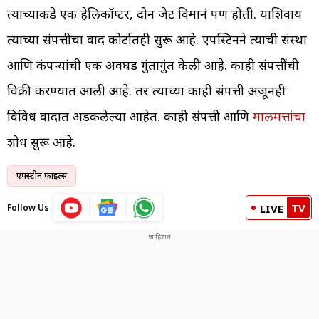
त्याच्याकडे एक हेलिकॉप्टर, दोन जेट विमानं पण होती. याशिवाय
त्याच्या संपत्तीचा वाद कोर्टातही सुरू आहे. एपस्टिनने त्याची संस्था
आणि कंपन्यांची एक अवघड गुंतागुंत केली आहे. काही संपत्तींची
विक्री करण्यात आली आहे. तर त्याच्या काही संपत्ती अजूनही
विविध वादात अडकलेल्या आहेत. काही संपत्ती आणि
मालमत्तांचा
शोध सुरू आहे.
एपस्टीन फाईल्स
TV
Follow Us
LIVE