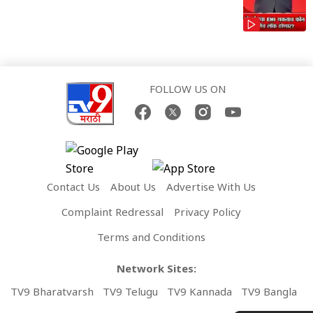
FOLLOW US ON
Contact Us
About Us
Advertise With Us
Complaint Redressal
Privacy Policy
Terms and Conditions
Network Sites:
TV9 Bharatvarsh
TV9 Telugu
TV9 Kannada
TV9 Bangla