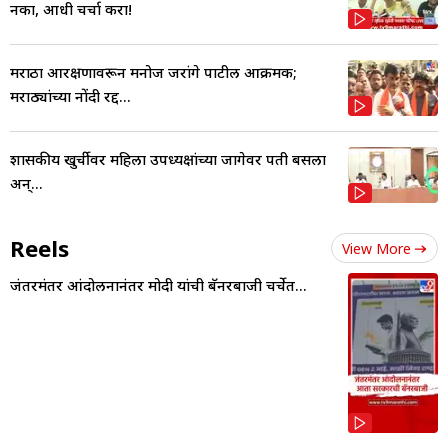
नका, आधी चर्चा करा!
मराठा आरक्षणावरून मनोज जरांगे पाटील आक्रमक;
मराठ्यांच्या नोंदी रद्द...
शासकीय खुर्चीवर महिला उपध्यक्षांच्या जागेवर पती बसला
अन्...
Reels
View More
जंतरमंतर आंदोलनानंतर मोदी यांची बॅनरबाजी चर्चेत...