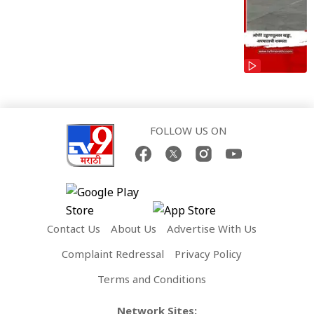
FOLLOW US ON
Contact Us
About Us
Advertise With Us
Complaint Redressal
Privacy Policy
Terms and Conditions
Network Sites: