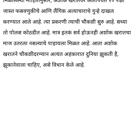
जास्त फसवणुकीचे आणि लैंगिक अत्याचाराचे गुन्हे दाखल
करण्यात आले आहे. त्या प्रकरणी त्याची चौकशी सुरु आहे. सध्या
तो पोलीस कोठडीत आहे. मात्र इतकं सर्व होऊनही अशोक खरातचा
माज उतरला नसल्याचे पाहायला मिळत आहे. आता अशोक
खरातने चौकशीदरम्यान अत्यंत अहंकारात दुनिया झुकती है,
झुकानेवाला चाहिए, असे विधान केले आहे.