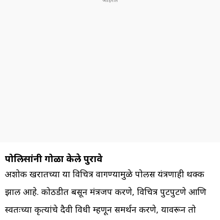
पोलिसांनी गोळा केले पुरावे
अशोक खरातच्या या विचित्र वागण्यामुळे पोलीस यंत्रणाही थक्क
झाली आहे. कोठडीत बसून मंत्रजप करणे, विचित्र पुटपुटणे आणि
स्वतःच्या कृत्यांचे दैवी विधी म्हणून समर्थन करणे, यावरून तो