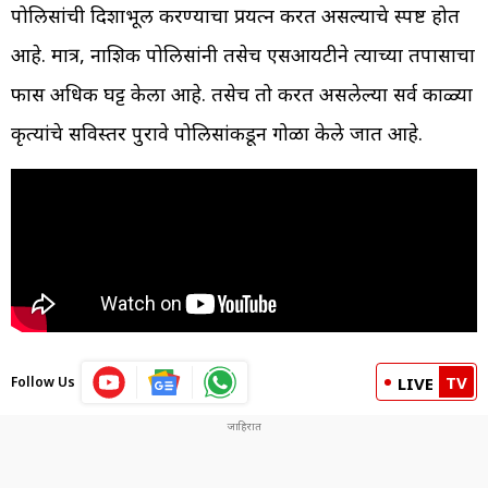
पोलिसांची दिशाभूल करण्याचा प्रयत्न करत असल्याचे स्पष्ट होत
आहे. मात्र, नाशिक पोलिसांनी तसेच एसआयटीने त्याच्या तपासाचा
फास अधिक घट्ट केला आहे. तसेच तो करत असलेल्या सर्व काळ्या
कृत्यांचे सविस्तर पुरावे पोलिसांकडून गोळा केले जात आहे.
TV
Follow Us
LIVE