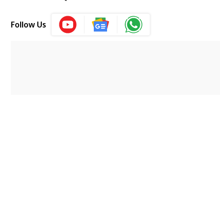
Follow Us