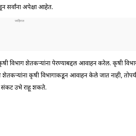
 सर्वांना अपेक्षा आहेत.
ृषी विभाग शेतकऱ्यांना पेरण्याबद्दल आवाहन करेल. कृषी विभा
यंत शेतकऱ्यांना कृषी विभागाकडून आवाहन केले जात नाही, तोपर्य
े संकट उभे राहू शकते.