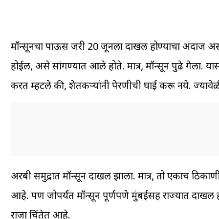
मॉन्सूनचा पाऊस जरी 20 जूनला दाखल होण्याचा अंदाज अ
होईल, असे सांगण्यात आले होते. मात्र, मॉन्सून पुढे गेला. या
करत म्हटले की, शेतकऱ्यांनी पेरणीची घाई करू नये. ज्यावेळी
अरबी समुद्रात मॉन्सून दाखल झाला. मात्र, तो एकाच ठिकाण
आहे. पण जोपर्यंत मॉन्सून पूर्णपणे मुंबईसह राज्यात दाखल ह
राजा चिंतेत आहे.