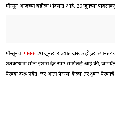
मॉन्सून आजच्या घडीला धोक्यात आहे. 20 जूनच्या पावसाकडून
मॉन्सूनचा
पाऊस
20 जूनला राज्यात दाखल होईल. त्यानंतर क
शेतकऱ्यांना मोठा इशारा देत स्पष्ट सांगितले आहे की, जोपर्
पेरण्या करू नयेत. जर आता पेरण्या केल्या तर दुबार पेरणीच