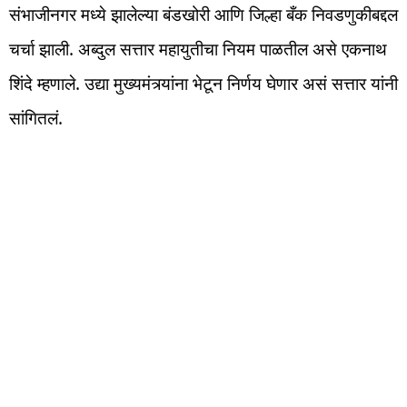
संभाजीनगर मध्ये झालेल्या बंडखोरी आणि जिल्हा बँक निवडणुकीबद्दल
चर्चा झाली. अब्दुल सत्तार महायुतीचा नियम पाळतील असे एकनाथ
शिंदे म्हणाले. उद्या मुख्यमंत्र्यांना भेटून निर्णय घेणार असं सत्तार यांनी
सांगितलं.