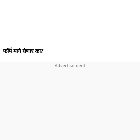
फॉर्म मागे घेणार का?