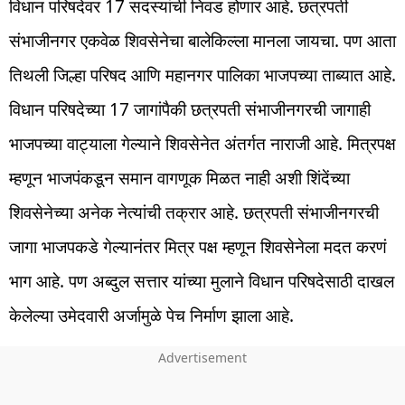
विधान परिषदेवर 17 सदस्यांची निवड होणार आहे. छत्रपती
संभाजीनगर एकवेळ शिवसेनेचा बालेकिल्ला मानला जायचा. पण आता
तिथली जिल्हा परिषद आणि महानगर पालिका भाजपच्या ताब्यात आहे.
विधान परिषदेच्या 17 जागांपैकी छत्रपती संभाजीनगरची जागाही
भाजपच्या वाट्याला गेल्याने शिवसेनेत अंतर्गत नाराजी आहे. मित्रपक्ष
म्हणून भाजपंकडून समान वागणूक मिळत नाही अशी शिंदेंच्या
शिवसेनेच्या अनेक नेत्यांची तक्रार आहे. छत्रपती संभाजीनगरची
जागा भाजपकडे गेल्यानंतर मित्र पक्ष म्हणून शिवसेनेला मदत करणं
भाग आहे. पण अब्दुल सत्तार यांच्या मुलाने विधान परिषदेसाठी दाखल
केलेल्या उमेदवारी अर्जामुळे पेच निर्माण झाला आहे.