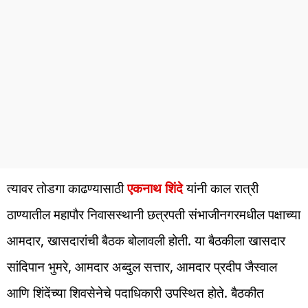
त्यावर तोडगा काढण्यासाठी
एकनाथ शिंदे
यांनी काल रात्री
ठाण्यातील महापौर निवासस्थानी छत्रपती संभाजीनगरमधील पक्षाच्या
आमदार, खासदारांची बैठक बोलावली होती. या बैठकीला खासदार
सांदिपान भुमरे, आमदार अब्दुल सत्तार, आमदार प्रदीप जैस्वाल
आणि शिंदेंच्या शिवसेनेचे पदाधिकारी उपस्थित होते. बैठकीत