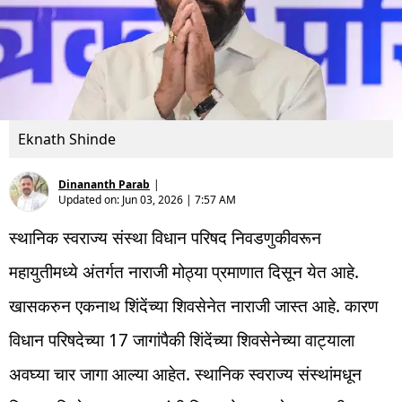
Eknath Shinde
Dinananth Parab
|
Updated on:
Jun 03, 2026 | 7:57 AM
स्थानिक स्वराज्य संस्था विधान परिषद निवडणुकीवरून
महायुतीमध्ये अंतर्गत नाराजी मोठ्या प्रमाणात दिसून येत आहे.
खासकरुन एकनाथ शिंदेंच्या शिवसेनेत नाराजी जास्त आहे. कारण
विधान परिषदेच्या 17 जागांपैकी शिंदेंच्या शिवसेनेच्या वाट्याला
अवघ्या चार जागा आल्या आहेत. स्थानिक स्वराज्य संस्थांमधून