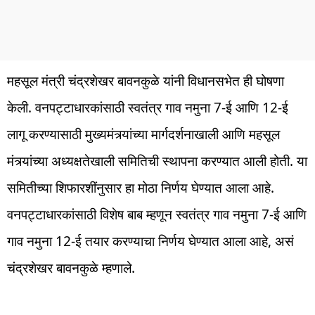
महसूल मंत्री चंद्रशेखर बावनकुळे यांनी विधानसभेत ही घोषणा
केली. वनपट्टाधारकांसाठी स्वतंत्र गाव नमुना 7-ई आणि 12-ई
लागू करण्यासाठी मुख्यमंत्र्यांच्या मार्गदर्शनाखाली आणि महसूल
मंत्र्यांच्या अध्यक्षतेखाली समितिची स्थापना करण्यात आली होती. या
समितीच्या शिफारशींनुसार हा मोठा निर्णय घेण्यात आला आहे.
वनप‌ट्टाधारकांसाठी विशेष बाब म्हणून स्वतंत्र गाव नमुना 7-ई आणि
गाव नमुना 12-ई तयार करण्याचा निर्णय घेण्यात आला आहे, असं
चंद्रशेखर बावनकुळे म्हणाले.