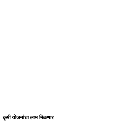
कृषी योजनांचा लाभ मिळणार