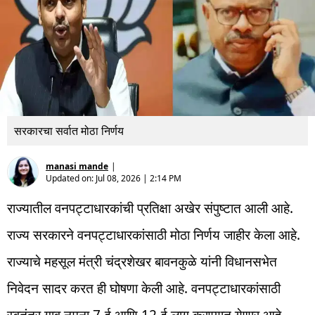
सरकारचा सर्वात मोठा निर्णय
manasi mande
|
Updated on:
Jul 08, 2026 | 2:14 PM
राज्यातील वनपट्टाधारकांची प्रतिक्षा अखेर संपुष्टात आली आहे.
राज्य सरकारने वनपट्टाधारकांसाठी मोठा निर्णय जाहीर केला आहे.
राज्याचे महसूल मंत्री चंद्रशेखर बावनकुळे यांनी विधानसभेत
निवेदन सादर करत ही घोषणा केली आहे. वनपट्टाधारकांसाठी