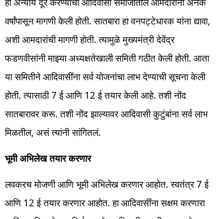
हा अन्याय दूर करण्याची आदिवासी समाजातील आमदारांनी अनेक
वर्षांपासून मागणी केली होती. सातबारा हा वनपट्टेधारक यांना द्यावा,
अशी आमदारांची मागणी होती. त्यामुळे मुख्यमंत्री देवेंद्र
फडणवीसांनी माझ्या अध्यक्षतेखाली समिती गठीत केली होती. आता
या समितीने आदिवासींना सर्व योजनांचा लाभ देण्याची सूचना केली
होती. त्यासाठी 7 ई आणि 12 ई तयार केली आहे. तशी नोंद
सातबारावर करू. तशी नोंद झाल्यावर आदिवासी कुटुंबांना सर्व लाभ
मिळतील, असं त्यांनी सांगितलं.
भूमी अभिलेख तयार करणार
लवकरच मोजणी आणि भूमी अभिलेख करणार आहोत. स्वतंत्र 7 ई
आणि 12 ई तयार करणार आहोत. हा आदिवासींना सक्षम करणारा