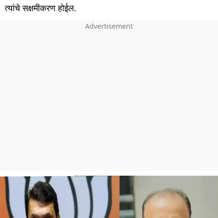
त्यांचे सक्षमीकरण होईल.