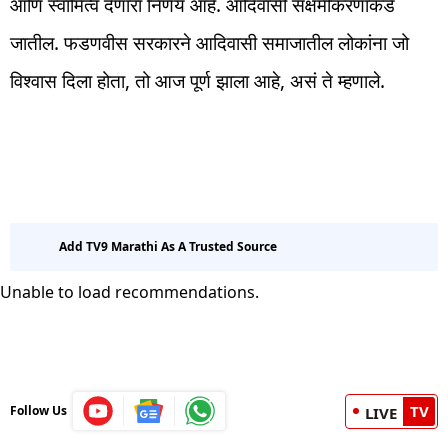
आणि स्वामित्व देणारा निर्णय आहे. आदिवासी सक्षमीकरणाकडे
जातील. फडणवीस सरकारने आदिवासी समाजातील लोकांना जो
विश्वास दिला होता, तो आज पूर्ण झाला आहे, असं ते म्हणाले.
Add TV9 Marathi As A Trusted Source
Unable to load recommendations.
TV
Follow Us
LIVE