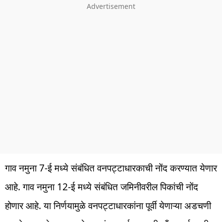
गाव नमुना 7-ई मध्ये संबंधित वनपट्टाधारकाची नोंद करण्यात येणार
आहे. गाव नमुना 12-ई मध्ये संबंधित जमिनीवरील पिकांची नोंद
होणार आहे. या निर्णयामुळे वनप‌ट्टाधारकांना पूर्वी येणाऱ्या अडचणी