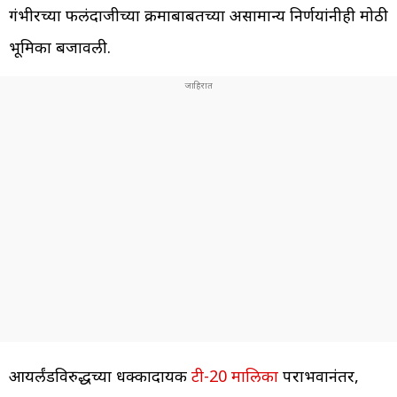
गंभीरच्या फलंदाजीच्या क्रमाबाबतच्या असामान्य निर्णयांनीही मोठी
भूमिका बजावली.
आयर्लंडविरुद्धच्या धक्कादायक
टी-20 मालिका
पराभवानंतर,