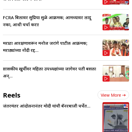
FCRA बिलावर सुप्रिया सुळे आक्रमक; आमच्यावर लादू
नका, आधी चर्चा करा!
मराठा आरक्षणावरून मनोज जरांगे पाटील आक्रमक;
मराठ्यांच्या नोंदी रद्द...
शासकीय खुर्चीवर महिला उपध्यक्षांच्या जागेवर पती बसला
अन्...
Reels
View More
जंतरमंतर आंदोलनानंतर मोदी यांची बॅनरबाजी चर्चेत...