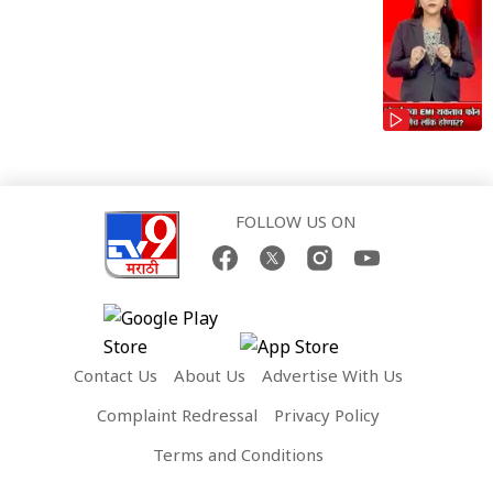
FOLLOW US ON
Contact Us
About Us
Advertise With Us
Complaint Redressal
Privacy Policy
Terms and Conditions