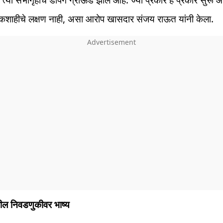
कशाहीचे लक्षण नाही, असा आरोप खासदार संजय राऊत यांनी केला.
ल निवडणुकीवर भाष्य