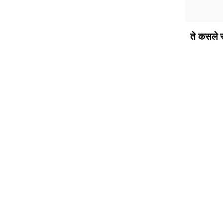
ते कसले