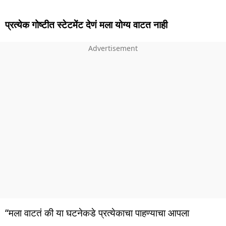
प्रत्येक गोष्टीत स्टेटमेंट देणं मला योग्य वाटत नाही
“मला वाटतं की या घटनेकडे प्रत्येकाचा पाहण्याचा आपला