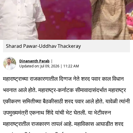
Sharad Pawar-Uddhav Thackeray
Dinananth Parab
|
Updated on:
Jul 09, 2026 | 11:22 AM
महाराष्ट्राच्या राजकारणातील दिग्गज नेते शरद पवार काल विधान
भवनात आले होते. महाराष्ट्र-कर्नाटक सीमावादासंदर्भात महाराष्ट्र
एकीकरण समितीच्या बैठकीसाठी शरद पवार आले होते. यावेळी त्यांनी
उपमुख्यमंत्री एकनाथ शिंदे यांची भेट घेतली. या भेटीवरुन
महाराष्ट्रातील राजकारण तापलं आहे. महाविकास आघाडीत शरद