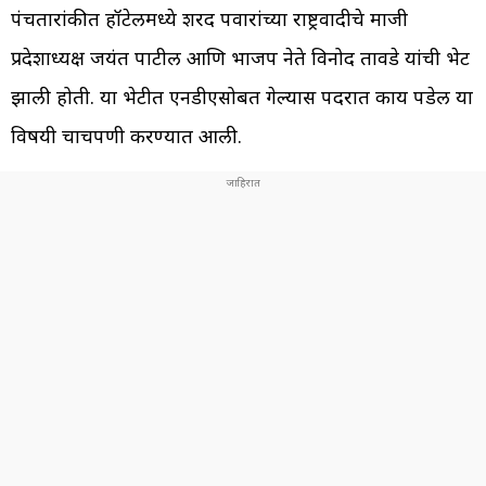
पंचतारांकीत हॉटेलमध्ये शरद पवारांच्या राष्ट्रवादीचे माजी
प्रदेशाध्यक्ष जयंत पाटील आणि भाजप नेते विनोद तावडे यांची भेट
झाली होती. या भेटीत एनडीएसोबत गेल्यास पदरात काय पडेल या
विषयी चाचपणी करण्यात आली.