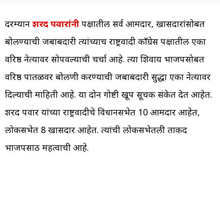
दरम्यान
शरद पवारांनी
पक्षातील सर्व आमदार, खासदारांसोबत
बोलण्याची जबाबदारी त्यांच्याच राष्ट्रवादी काँग्रेस पक्षातील एका
वरिष्ठ नेत्यावर सोपवल्याची चर्चा आहे. त्या शिवाय भाजपसोबत
वरिष्ठ पातळीवर बोलणी करण्याची जबाबदारी सुद्धा एका नेत्यावर
दिल्याची माहिती आहे. या दोन गोष्टी खूप सूचक संकेत देत आहेत.
शरद पवार यांच्या राष्ट्रवादीचे विधानसभेत 10 आमदार आहेत,
लोकसभेत 8 खासदार आहेत. त्यांची लोकसभेतली ताकद
भाजपसाठी महत्वाची आहे.