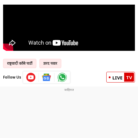
राष्ट्रवादी काँग्रेस पार्टी
शरद पवार
TV
Follow Us
LIVE