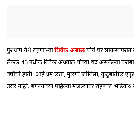
गुरुग्राम येथे राहणाऱ्या
विवेक अग्रवाल
यांचं घर शोकसागरात बुड
सेक्टर 46 मधील विवेक अग्रवाल यांच्या बंद असलेल्या घरा
वर्षांची होती. आई प्रेम लता, मुलगी जीविसा, कुटुंबातील ए
उरलं नाही. बंगल्याच्या पहिल्या मजल्यावर राहणारा भाडेकरु 