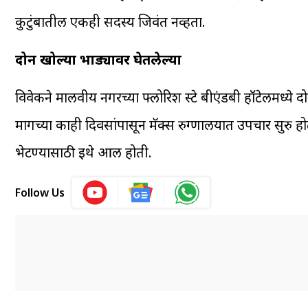
कुटुंबातील एकही सदस्य जिवंत नव्हता.
दोन खोल्या भाड्यावर घेतलेल्या
विवेकने मालवीय नगरच्या फ्लोरिश स्टे बीएंडबी हॉटेलमध्ये दो
मागच्या काही दिवसांपासून मॅक्स रुग्णालयात उपचार सुरु 
भेटण्यासाठी इथे आली होती.
Follow Us