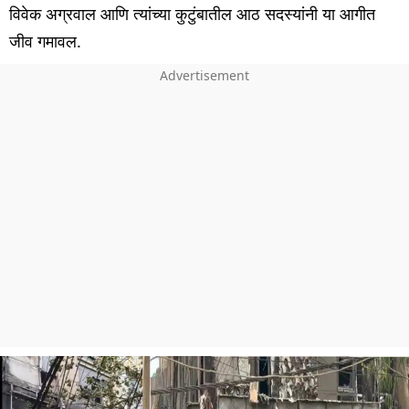
विवेक अग्रवाल आणि त्यांच्या कुटुंबातील आठ सदस्यांनी या आगीत
जीव गमावल.