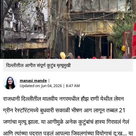
दिल्लीतील आगीत संपूर्ण कुटुंब मृत्यूमुखी
manasi mande
|
Updated on:
Jun 04, 2026 | 8:47 AM
राजधानी दिल्लीतील मालवीय नगरमधील हौझ राणी येथील लेमन
ग्रीन रेस्टॉरंटमध्ये बुधवारी सकाळी भीषण आग लागून तब्बल 21
जणांचा मृत्यू झाला. या आगीमुळे अनेक कुटुंबांचं हास्य गिरावलं गेलं
आणि त्यांच्या पदरात पडलं आपल्या जिवलगांच्या वियोगाचं दु:ख… या