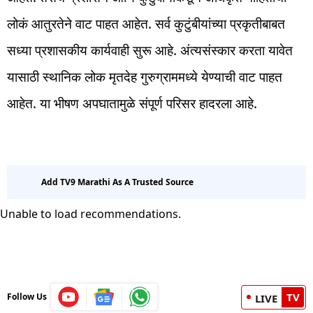
लोकं आतुरतेने वाट पाहत आहेत. सर्व कुटुंबीयांच्या प्रकृतीबाबत
सध्या प्रशासकीय कार्यवाही सुरू आहे. अंत्यसंस्कार करता यावेत
यासाठी स्थानिक लोक मृतदेह गुरुग्राममध्ये येण्याची वाट पाहत
आहेत. या भीषण अपघातामुळे संपूर्ण परिसर हादरला आहे.
Add TV9 Marathi As A Trusted Source
Unable to load recommendations.
TV
Follow Us
LIVE