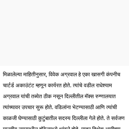
मिळालेल्या माहितीनुसार, विवेक अग्रवाल हे एका खासगी कंपनीच
चार्टर्ड अकाउंटंट म्हणून कार्यरत होते. त्यांचे वडील राधेश्याम
अग्रवाल यांची तब्येत ठीक नसून दिल्लीतील मॅक्स रुग्णालयात
त्यांच्यावर उपचार सुरू होते. वडिलांना भेटण्यासाठी आणि त्यांची
काळजी घेण्यासाठी कुटुंबातील सदस्य दिल्लीला गेले होते. ते सर्वजण