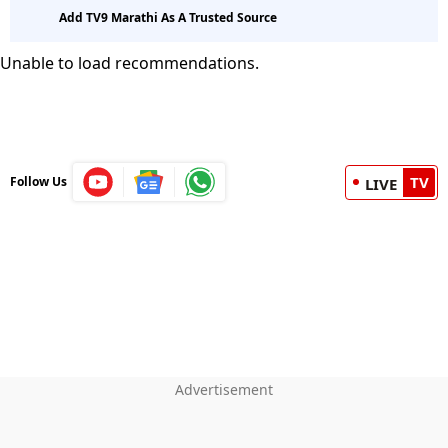
Add TV9 Marathi As A Trusted Source
Unable to load recommendations.
TV
Follow Us
LIVE