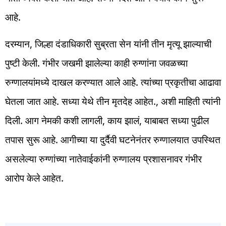
आहे.
दरम्यान, जिल्हा दंडाधिकारी सुब्रता सेन यांनी तीन मृत्यू झाल्याची
पुष्टी केली. गंभीर जखमी झालेल्या काही रुग्णांना जवळच्या
रुग्णालयांमध्ये दाखल करण्यात आले आहे. त्यांच्या प्रकृतीचा आढावा
घेतला जात आहे. सध्या येथे तीन मृतदेह आहेत., अशी माहिती त्यांनी
दिली. आग नेमकी कशी लागली, काय झालं, याबाबत सध्या पुढील
तपास सुरू आहे. आगीच्या या दुर्दैवी घटनेनंतर रुग्णालयात उपस्थित
असलेल्या रुग्णांच्या नातेवाईकांनी रुग्णालय प्रशासनावर गंभीर
आरोप केले आहेत.