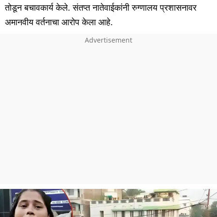
तोडून बचावकार्य केले. संतप्त नातेवाईकांनी रुग्णालय प्रशासनावर
अमानवीय वर्तनाचा आरोप केला आहे.