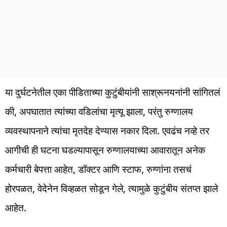
या दुर्घटनेतील एका पीडिताच्या कुटुंबीयांनी साश्रूनयनांनी सांगितलं
की, अपघातात त्यांच्या वडिलांचा मृत्यू झाला, परंतु रुग्णालय
व्यवस्थापनाने त्यांचा मृतदेह देण्यास नकार दिला. एवढंच नव्हे तर
आगीची ही घटना घडल्यापासून रुग्णालयाच्या आवारातून अनेक
कर्मचारी बेपत्ता आहेत, डॉक्टर आणि स्टाफ, रुग्णांना तसचं
होरपळत, वेदेनेन विव्हळत सोडून गेले, त्यामुळे कुटुंबीय संतप्त झाले
आहेत.