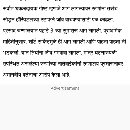
सर्वात धक्कादायक गोष्ट म्हणजे आग लागल्यावर रुग्णांना तसंच
सोडून हॉस्पिटलच्या स्टाफने जीव वाचवण्यासाठी पळ काढला.
प्रसाद रुग्णालयात पहाटे 3 च्या सुमारास आग लागली. प्राथमिक
माहितीनुसार, शॉर्ट सर्किटमुळे ही आग लागली आणि पाहता पाहता ती
भडकली. यात तिघांना जीव गमवावा लागला. मात्र घटनास्थळी
उपस्थित असलेल्या रुग्णांच्या नातेवाईकांनी रुग्णालय प्रशासनावर
अमानवीय वर्तनाचा आरोप केला आहे.