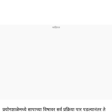
प्रयोगशाळेमध्ये सापाच्या विषावर सर्व प्रक्रिया पार पडल्यानंतर ते