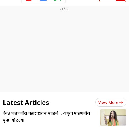
Latest Articles
View More
देवेंद्र फडणवीस महाराष्ट्रातच पाहिजे... अमृता फडणवीस
पुन्हा बोलल्या