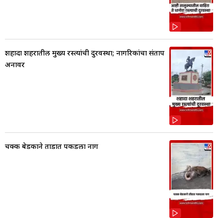
शहादा शहरातील मुख्य रस्त्यांची दुरवस्था; नागरिकांचा संताप
अनावर
चक्क बेडकाने तोंडात पकडला नाग