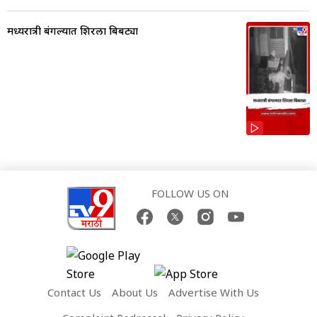
मध्यरात्री बंगल्यात शिरला बिबट्या
FOLLOW US ON
Contact Us
About Us
Advertise With Us