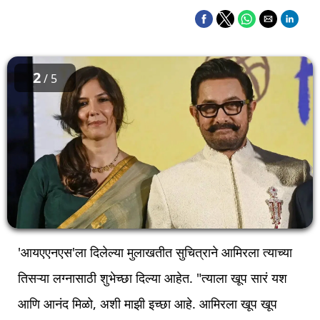
2
/ 5
'आयएएनएस'ला दिलेल्या मुलाखतीत सुचित्राने आमिरला त्याच्या
तिसऱ्या लग्नासाठी शुभेच्छा दिल्या आहेत. "त्याला खूप सारं यश
आणि आनंद मिळो, अशी माझी इच्छा आहे. आमिरला खूप खूप