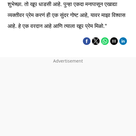
शुभेच्छा. तो खूप धाडसी आहे. पुन्हा एकदा मनापासून एखाद्या
व्यक्तीवर प्रेम करणं ही एक सुंदर गोष्ट आहे, यावर माझा विश्वास
आहे. हे एक वरदान आहे आणि त्याला खूप प्रेम मिळो."