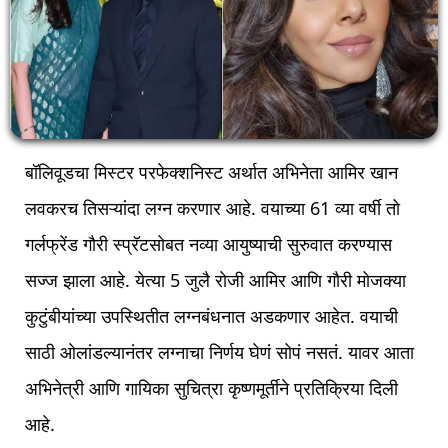
बॉलिवूडचा मिस्टर परफेक्शनिस्ट अर्थात अभिनेता आमिर खान
लवकरच तिसऱ्यांदा लग्न करणार आहे. वयाच्या 61 व्या वर्षी तो
गर्लफ्रेंड गौरी स्प्रॅटसोबत नव्या आयुष्याची सुरुवात करण्यास
सज्ज झाला आहे. येत्या 5 जुलै रोजी आमिर आणि गौरी मोजक्या
कुटुंबीयांच्या उपस्थितीत लग्नबंधनात अडकणार आहेत. वयाची
साठी ओलांडल्यानंतर लग्नाचा निर्णय घेणं सोपं नसतं. यावर आता
अभिनेत्री आणि गायिका सुचित्रा कृष्णमूर्तीने प्रतिक्रिया दिली
आहे.