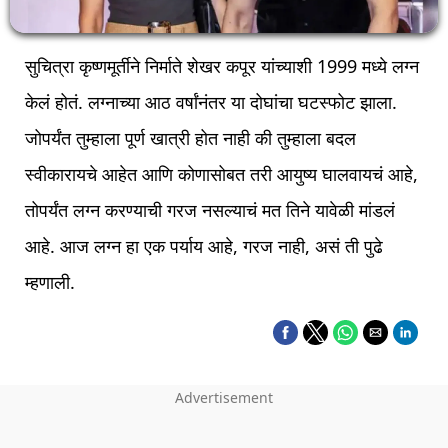
सुचित्रा कृष्णमूर्तीने निर्माते शेखर कपूर यांच्याशी 1999 मध्ये लग्न
केलं होतं. लग्नाच्या आठ वर्षांनंतर या दोघांचा घटस्फोट झाला.
जोपर्यंत तुम्हाला पूर्ण खात्री होत नाही की तुम्हाला बदल
स्वीकारायचे आहेत आणि कोणासोबत तरी आयुष्य घालवायचं आहे,
तोपर्यंत लग्न करण्याची गरज नसल्याचं मत तिने यावेळी मांडलं
आहे. आज लग्न हा एक पर्याय आहे, गरज नाही, असं ती पुढे
म्हणाली.