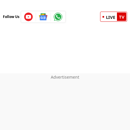
TV
Follow Us
LIVE