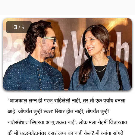
3
/ 5
"आजकाल लग्न ही गरज राहिलेली नाही, तर तो एक पर्याय बनला
आहे. जोपर्यंत तुम्ही स्वत: स्थिर होत नाही, तोपर्यंत तुम्ही
नातेसंबंधात स्थिरता आणू शकत नाही. लोक मला नेहमी विचारतात
की मी घटस्फोटानंतर दुसरं लग्न का नाही केलं? मी त्यांना सांगते