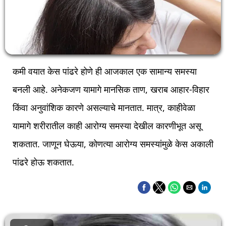
कमी वयात केस पांढरे होणे ही आजकाल एक सामान्य समस्या
बनली आहे. अनेकजण यामागे मानसिक ताण, खराब आहार-विहार
किंवा अनुवांशिक कारणे असल्याचे मानतात. मात्र, काहीवेळा
यामागे शरीरातील काही आरोग्य समस्या देखील कारणीभूत असू
शकतात. जाणून घेऊया, कोणत्या आरोग्य समस्यांमुळे केस अकाली
पांढरे होऊ शकतात.