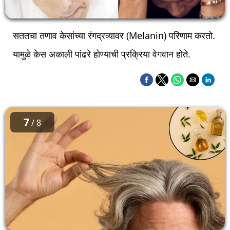
सततचा तणाव केसांच्या रंगद्रव्यावर (Melanin) परिणाम करतो.
यामुळे केस अकाली पांढरे होण्याची प्रक्रिया वेगवान होते.
7
/ 8