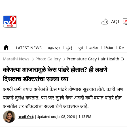
AQI
LATEST NEWS
महाराष्ट्र
मुंबई
पुणे
क्रीडा
सिनेमा
Ree
Marathi News
Photo Gallery
Premature Grey Hair Health Con
कोणत्या आजारामुळे केस पांढरे होतात? ही लक्षणे
दिसताच डॉक्टरांचा सल्ला घ्या
अगदी कमी वयात अनेकांचे केस पांढरे होण्यास सुरुवात होते. काही जण
याकडे दुर्लक्ष करतात. पण जर तुमचे केस अगदी कमी वयात पांढरे होत
असतील तर डॉक्टरांचा सल्ला घेणे आवश्यक आहे.
आरती बोराडे
|
Updated on:
Jul 08, 2026 | 1:13 PM