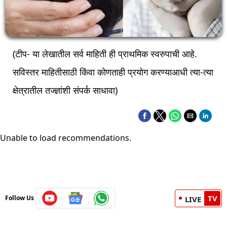
(टीप- या लेखातील सर्व माहिती ही प्राथमिक स्वरुपाची आहे.
सविस्तर माहितीसाठी किंवा कोणताही प्रयोग करण्याआधी त्या-त्या
क्षेत्रातील तज्ज्ञांशी संपर्क साधावा)
Unable to load recommendations.
TV
Follow Us
LIVE