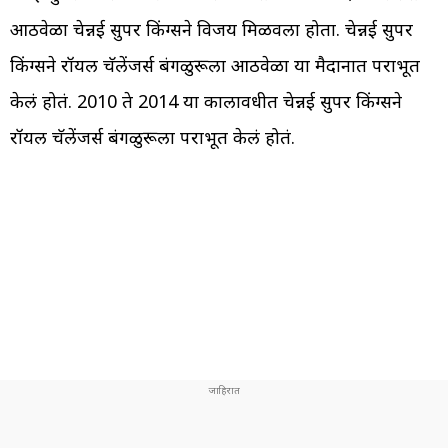
आठवेळा चेन्नई सुपर किंग्सने विजय मिळवला होता. चेन्नई सुपर
किंग्सने रॉयल चॅलेंजर्स बंगळुरूला आठवेळा या मैदानात पराभूत
केलं होतं. 2010 ते 2014 या कालावधीत चेन्नई सुपर किंग्सने
रॉयल चॅलेंजर्स बंगळुरूला पराभूत केलं होतं.