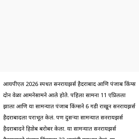
आयपीएल 2026 स्पर्धेत सनरायझर्स हैदराबाद आणि पंजाब किंग्स
दोन वेळा आमनेसामने आले होते. पहिला सामना 11 एप्रिलला
झाला आणि या सामन्यात पंजाब किंग्सने 6 गडी राखून सनरायझर्स
हैदराबादला पराभूत केलं. पण दुसऱ्या सामन्यात सनरायझर्स
हैदराबादने हिशेब बरोबर केला. या सामन्यात सनरायझर्स