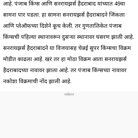
आहे. पंजाब किंग्स आणि सनरायझर्स हैदराबाद यांच्यात 49वा
सामना पार पडला. हा सामना सनरायझर्स हैदराबादने जिंकला
आणि प्लेऑफच्या दिशेने कूच केली. तर गुणतालिकेत पंजाब
किंग्सची पहिल्या स्थानावरून दुसर्‍या स्थानावर घसरण झाली आहे.
सनरायझर्स हैदराबादने या विजयासह चेन्नई सुपर किंग्सचा विक्रम
मोडीत काढला आहे. खरं तर हा मोठा विक्रम आता सनरायझर्स
हैदराबादच्या नावावर झाला आहे. तर पंजाब किंग्सच्या नावावर
नकोशा विक्रमाची नोंद झाली आहे.