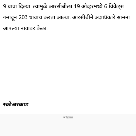
9 धावा दिल्या. त्यामुळे आरसीबीला 19 ओव्हरमध्ये 6 विकेट्स
गमावून 203 धावाच करता आल्या. आरसीबीने अशाप्रकारे सामना
आपल्या नावावर केला.
स्कोअरकार्ड