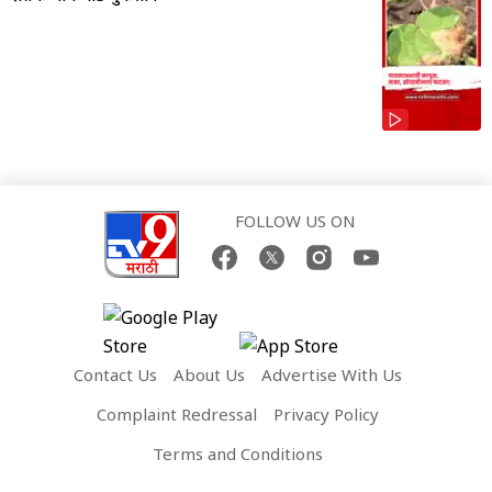
FOLLOW US ON
Contact Us
About Us
Advertise With Us
Complaint Redressal
Privacy Policy
Terms and Conditions