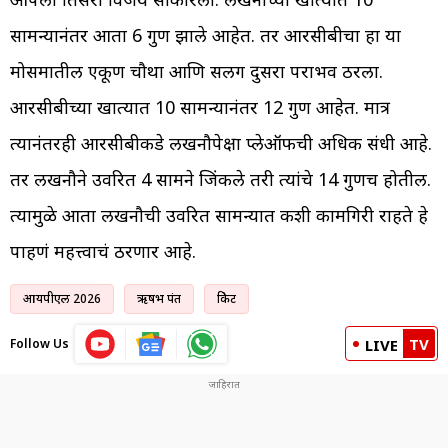
सामन्यानंतर आता 6 गुण झाले आहेत. तर आरसीबीचा हा या
मोसमातील एकूण चौथा आणि सलग दुसरा पराभव ठरला.
आरसीबीच्या खात्यात 10 सामन्यानंतर 12 गुण आहेत. मात्र
त्यानंतरही आरसीबीकडे लखनौपेक्षा प्लेऑफची अधिक संधी आहे.
तर लखनौने उर्वरित 4 सामने जिंकले तरी त्यांचे 14 गुणच होतील.
त्यामुळे आता लखनौची उर्वरित सामन्यात कशी कामगिरी राहते हे
पाहणं महत्त्वाचं ठरणार आहे.
आयपीएल 2026
ऋषभ पंत
क्रिकेट
TV
Follow Us
LIVE