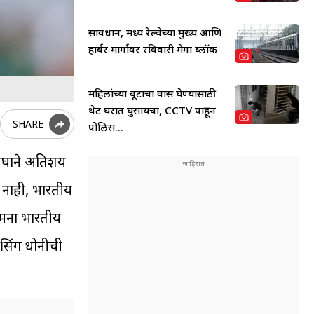
सावधान, मध्य रेल्वेच्या मुख्य आणि
हार्बर मार्गावर रविवारी मेगा ब्लॉक
महिलांच्या बूटाचा वास घेण्यासाठी
थेट घरात घुसायचा, CCTV पाहून
SHARE
पोलिस...
संघाने अतिशय
 नाही, भारतीय
ामना भारतीय
 सिंग धोनीची