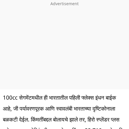
100cc सेगमेंटमधील ही भारतातील पहिली फ्लेक्स इंधन बाईक
आहे, जी पर्यावरणपूरक आणि स्वावलंबी भारताच्या दृष्टिकोनाला
बळकटी देईल. किंमतींबद्दल बोलायचे झाले तर, हिरो स्प्लेंडर प्लस