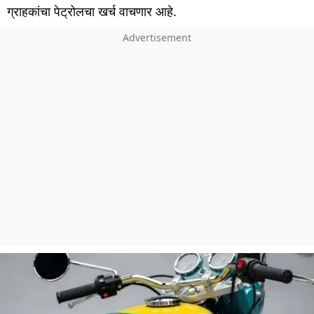
ग्राहकांचा पेट्रोलचा खर्च वाचणार आहे.