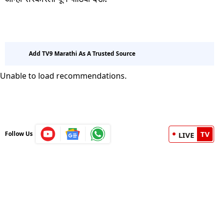
Add TV9 Marathi As A Trusted Source
Unable to load recommendations.
TV
Follow Us
LIVE