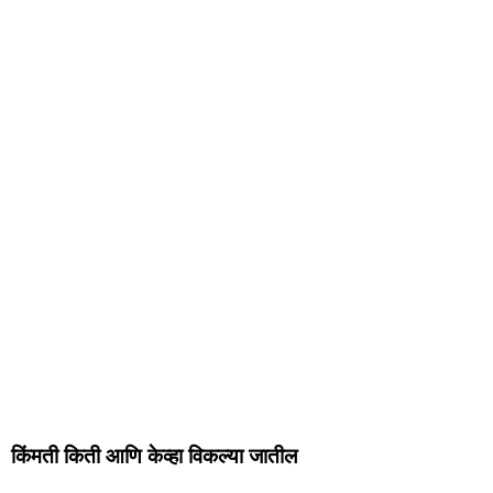
किंमती किती आणि केव्हा विकल्या जातील