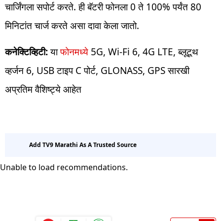
चार्जिंगला सपोर्ट करते. ही बॅटरी फोनला 0 ते 100% पर्यंत 80
मिनिटांत चार्ज करते असा दावा केला जातो.
कनेक्टिव्हिटी:
या
फोनमध्ये
5G, Wi-Fi 6, 4G LTE, ब्लूटूथ
व्हर्जन 6, USB टाइप C पोर्ट, GLONASS, GPS सारखी
अप्रतिम वैशिष्ट्ये आहेत
Add TV9 Marathi As A Trusted Source
Unable to load recommendations.