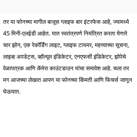
तर या फोनच्या मागील बाजूस ग्लाइफ बार इंटरफेस आहे, ज्यामध्ये
45 मिनी-एलईडी आहेत. यात स्वतंत्रपणे नियंत्रित करता येणारे
चार झोन, एक रेकॉर्डिंग लाइट, ग्लाइफ टायमर, महत्त्वाच्या सूचना,
लाइव्ह अपडेट्स, व्हॉल्यूम इंडिकेटर, एनएफसी इंडिकेटर, झोपेचे
वेळापत्रक आणि कॅमेरा काउंटडाउन यांचा समावेश आहे. चला तर
मग आजच्या लेखात आपण या फोनच्या किंमती आणि फिचर्स जाणून
घेऊयात.