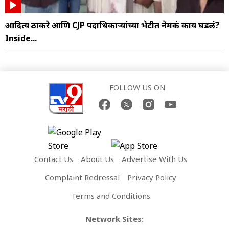
आदित्य ठाकरे आणि CJP पदाधिकाऱ्यांच्या भेटीत नेमकं काय घडलं?
Inside...
FOLLOW US ON
Contact Us
About Us
Advertise With Us
Complaint Redressal
Privacy Policy
Terms and Conditions
Network Sites: