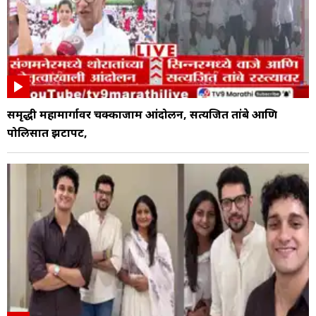
समृद्धी महामार्गावर चक्काजाम आंदोलन, सत्यजित तांबे आणि
पोलिसात झटापट,