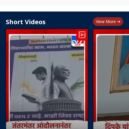
Short Videos
View More