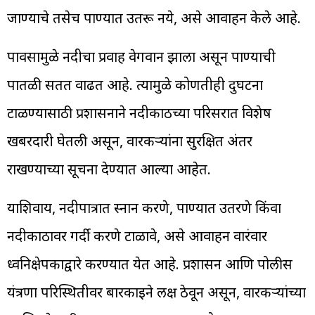
जाण्याचे तसेच पाण्यात उतरू नये, असे आवाहन केले आहे.
पावसामुळे नदीचा प्रवाह वेगवान झाला असून पाण्याची
पातळी सतत वाढत आहे. त्यामुळे कोणतीही दुर्घटना
टाळण्यासाठी प्रशासनाने नदीकाठच्या परिसरात विशेष
खबरदारी घेतली असून, वारकऱ्यांना सुरक्षित अंतर
राखण्याच्या सूचना देण्यात आल्या आहेत.
याशिवाय, नदीपात्रात स्नान करणे, पाण्यात उतरणे किंवा
नदीकाठावर गर्दी करणे टाळावे, असे आवाहन वारंवार
ध्वनिक्षेपकाद्वारे करण्यात येत आहे. प्रशासन आणि पोलीस
यंत्रणा परिस्थितीवर बारकाईने लक्ष ठेवून असून, वारकऱ्यांच्या