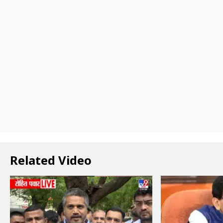
Related Video