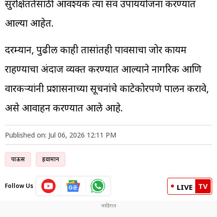
सुरक्षिततेसाठी आवश्यक त्या सर्व उपाययोजना करण्यात
आल्या आहेत.
दरम्यान, पुढील काही तासांतही पावसाचा जोर कायम
राहण्याचा अंदाज व्यक्त करण्यात आल्याने नागरिक आणि
वारकऱ्यांनी प्रशासनाच्या सूचनांचे काटेकोरपणे पालन करावे,
असे आवाहन करण्यात आले आहे.
Published on: Jul 06, 2026 12:11 PM
पाऊस
हवामान
TV
Follow Us
LIVE