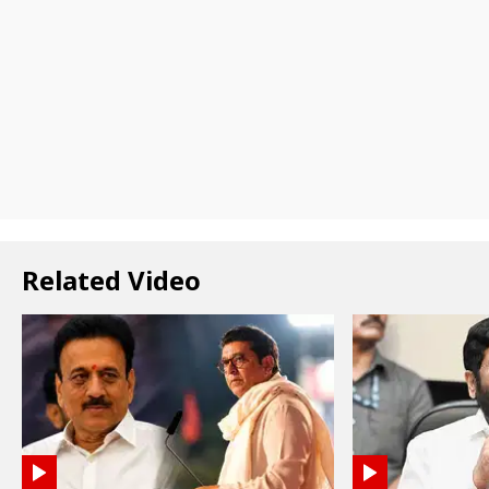
Related Video