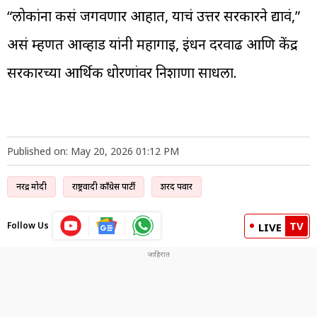
“लोकांना कसं जगवणार आहात, याचं उत्तर सरकारने द्यावं,”
असं म्हणत आव्हाड यांनी महागाई, इंधन दरवाढ आणि केंद्र
सरकारच्या आर्थिक धोरणांवर निशाणा साधला.
Published on: May 20, 2026 01:12 PM
नरेंद्र मोदी
राष्ट्रवादी काँग्रेस पार्टी
शरद पवार
TV
Follow Us
LIVE