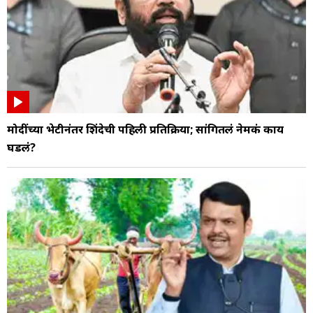
मोदींच्या भेटीनंतर शिंदेची पहिली प्रतिक्रिया; सांगितलं नेमकं काय
घडलं?