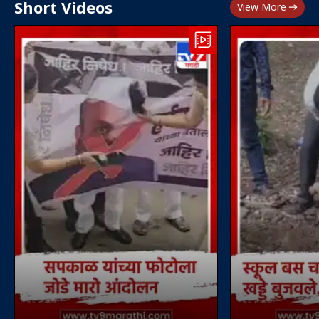
Short Videos
View More