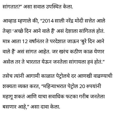
सांगतात?” असा सवाल उपस्थित केला.
आव्हाड म्हणाले की, “2014 साली नरेंद्र मोदी सत्तेत आले
तेव्हा ‘अच्छे दिन आने वाले हैं’ असं देशाला सांगितलं होतं.
मात्र आता 12 वर्षांनंतर ते परदेशात जाऊन ‘बुरे दिन आने
वाले हैं’ असं सांगत आहेत. जर खरंच कठीण काळ येणार
असेल तर ते भारतात येऊन जनतेला सांगायला हवं होतं.”
तसेच त्यांनी आगामी काळात पेट्रोलचे दर आणखी वाढण्याची
शक्यता व्यक्त करत, “महिन्याभरात पेट्रोल 20 रुपयांनी
महागू शकतं आणि याचा सर्वाधिक फटका गरीब जनतेला
बसणार आहे,” असा दावा केला.