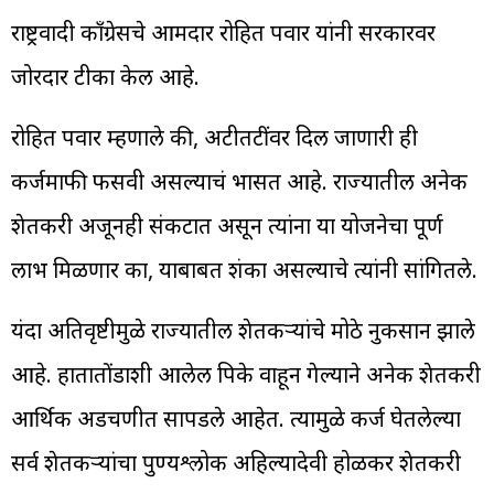
राष्ट्रवादी काँग्रेसचे आमदार रोहित पवार यांनी सरकारवर
जोरदार टीका केली आहे.
रोहित पवार म्हणाले की, अटीतटींवर दिली जाणारी ही
कर्जमाफी फसवी असल्याचं भासत आहे. राज्यातील अनेक
शेतकरी अजूनही संकटात असून त्यांना या योजनेचा पूर्ण
लाभ मिळणार का, याबाबत शंका असल्याचे त्यांनी सांगितले.
यंदा अतिवृष्टीमुळे राज्यातील शेतकऱ्यांचे मोठे नुकसान झाले
आहे. हातातोंडाशी आलेली पिके वाहून गेल्याने अनेक शेतकरी
आर्थिक अडचणीत सापडले आहेत. त्यामुळे कर्ज घेतलेल्या
सर्व शेतकऱ्यांचा पुण्यश्लोक अहिल्यादेवी होळकर शेतकरी