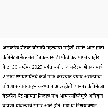
अलीकडेच शेतकऱ्यांसाठी महत्त्वाची महिती समोर आली होती.
कॅबिनेट्या बैठकीत शेतकऱ्यांसाठी मोठी कर्जमाफी जाहीर
केली. 30 सप्टेंबर 2025 पर्यंत थकीत असलेल्या शेतकऱ्यांचे
2 लाख रुपयांपर्यंतचे कर्ज माफ करण्यात येणार असल्याची
घोषणा सरकारकडून करण्यात आली होती. यानंतर कॅबिनेट्या
बैठकीत थेट मान्यता मिळाली मात्र आचारसंहितेमुळे अधिकृत
घोषणा थांबल्याचं समोर आलं होतं. मात्र या निर्णयावरून