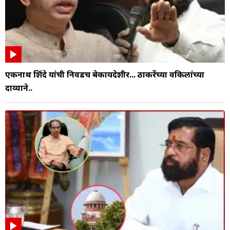
एकनाथ शिंदे यांची निवडच बेकायदेशीर... ठाकरेंच्या वकिलांच्या
दाव्याने..