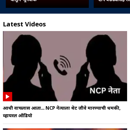
Latest Videos
आधी वाचलास आता... NCP नेत्याला थेट जीवे मारण्याची धमकी,
व्हायरल ऑडियो