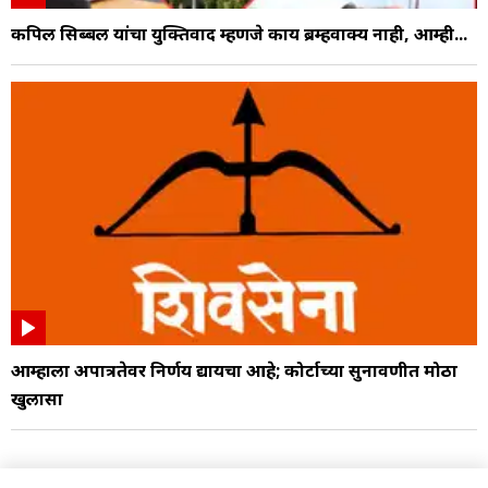
कपिल सिब्बल यांचा युक्तिवाद म्हणजे काय ब्रम्हवाक्य नाही, आम्ही...
आम्हाला अपात्रतेवर निर्णय द्यायचा आहे; कोर्टाच्या सुनावणीत मोठा
खुलासा