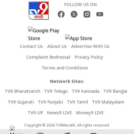
FOLLOW US ON
Contact Us
About Us
Advertise With Us
Complaint Redressal
Privacy Policy
Terms and Conditions
Network Sites:
TV9 Bharatvarsh
TV9 Telugu
TV9 Kannada
TV9 Bangla
TV9 Gujarati
TV9 Punjabi
TV9 Tamil
TV9 Malayalam
TV9 UP
News9 LIVE
Money9 LIVE
Copyright © 2026 TV9Marathi. All rights reserved.