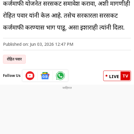
कर्जमाफी योजनेत सरसकट समावेश करावा, अशी मागणीही
रोहित पवार यांनी केली आहे. तसेच सरकारला सरसकट
कर्जमाफी करण्यास भाग पाडू, असा इशाराही त्यांनी दिला.
Published on: Jun 03, 2026 12:47 PM
रोहित पवार
TV
Follow Us
LIVE