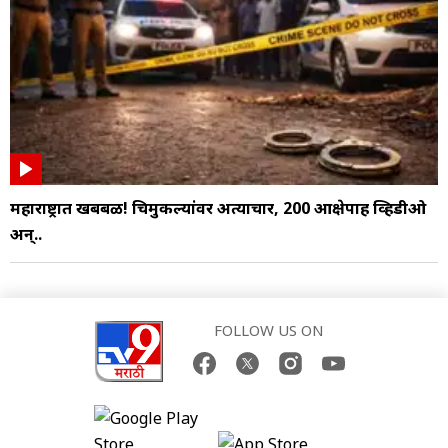
महाराष्ट्रात खबबळ! चिमुकल्यांवर अत्याचार, 200 आक्षेपार्ह व्हिडीओ
अन्..
FOLLOW US ON