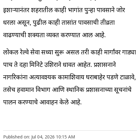
इशाऱ्यानंतर शहरातील काही भागांत पुन्हा पावसाने जोर
धरला असून, पुढील काही तासांत पावसाची तीव्रता
वाढण्याची शक्यता व्यक्त करण्यात आली आहे.
लोकल रेल्वे सेवा सध्या सुरू असली तरी काही मार्गांवर गाड्या
पाच ते दहा मिनिटे उशिराने धावत आहेत. प्रशासनाने
नागरिकांना अत्यावश्यक कामाशिवाय घराबाहेर पडणे टाळावे,
तसेच हवामान विभाग आणि स्थानिक प्रशासनाच्या सूचनांचे
पालन करण्याचे आवाहन केले आहे.
Published on: Jul 04, 2026 10:15 AM