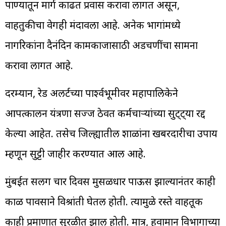
पाण्यातून मार्ग काढत प्रवास करावा लागत असून,
वाहतुकीचा वेगही मंदावला आहे. अनेक भागांमध्ये
नागरिकांना दैनंदिन कामकाजासाठी अडचणींचा सामना
करावा लागत आहे.
दरम्यान, रेड अलर्टच्या पार्श्वभूमीवर महापालिकेने
आपत्कालीन यंत्रणा सज्ज ठेवत कर्मचाऱ्यांच्या सुट्ट्या रद्द
केल्या आहेत. तसेच जिल्ह्यातील शाळांना खबरदारीचा उपाय
म्हणून सुट्टी जाहीर करण्यात आली आहे.
मुंबईत सलग चार दिवस मुसळधार पाऊस झाल्यानंतर काही
काळ पावसाने विश्रांती घेतली होती. त्यामुळे रस्ते वाहतूक
काही प्रमाणात सुरळीत झाली होती. मात्र, हवामान विभागाच्या