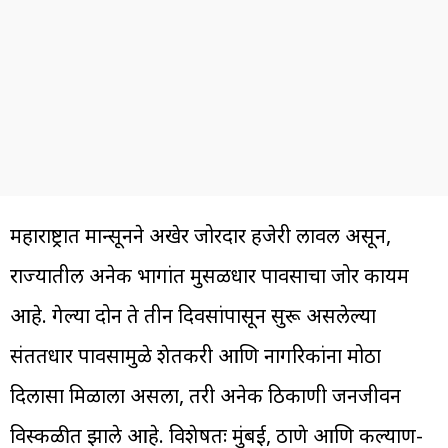
महाराष्ट्रात मान्सूनने अखेर जोरदार हजेरी लावली असून,
राज्यातील अनेक भागांत मुसळधार पावसाचा जोर कायम
आहे. गेल्या दोन ते तीन दिवसांपासून सुरू असलेल्या
संततधार पावसामुळे शेतकरी आणि नागरिकांना मोठा
दिलासा मिळाला असला, तरी अनेक ठिकाणी जनजीवन
विस्कळीत झाले आहे. विशेषतः मुंबई, ठाणे आणि कल्याण-