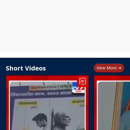
Short Videos
View More