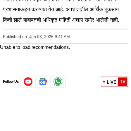
प्रशासनाकडून करण्यात येत आहे. अपघातातील आर्थिक नुकसान
किती झाले याबाबतची अधिकृत माहिती अद्याप समोर आलेली नाही.
Published on: Jun 03, 2026 9:41 AM
Unable to load recommendations.
TV
LIVE
Follow Us