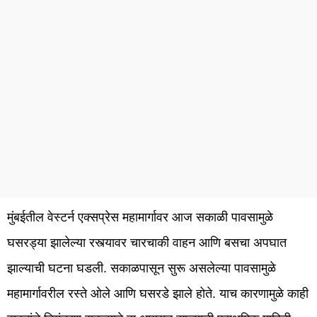
मुंबईतील वेस्टर्न एक्सप्रेस महामार्गावर आज सकाळी पावसामुळे
घसरड्या झालेल्या रस्त्यावर चारचाकी वाहन आणि बसचा अपघात
झाल्याची घटना घडली. सकाळपासून सुरू असलेल्या पावसामुळे
महामार्गावरील रस्ते ओले आणि घसरडे झाले होते. याच कारणामुळे काही