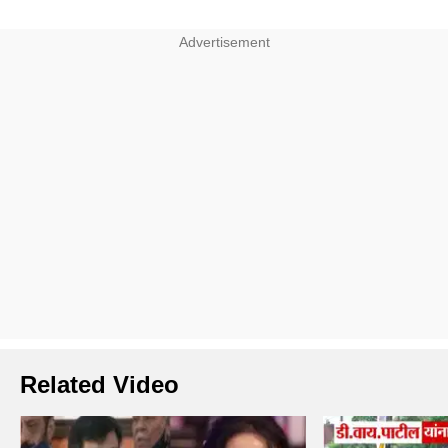
Related Video