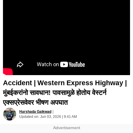
Accident | Western Express Highway |
मुंबईकरांनो सावधान! पावसामुळे होतोय वेस्टर्न
एक्सप्रेसवेवर भीषण अपघात
Harshada Gaikwad
|
Updated on:
Jun 03, 2026 | 9:41 AM